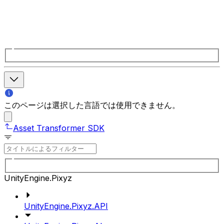
このページは選択した言語では使用できません。
Asset Transformer SDK
UnityEngine.Pixyz
UnityEngine.Pixyz.API