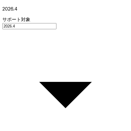
2026.4
サポート対象