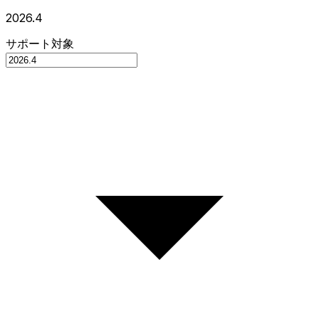
2026.4
サポート対象