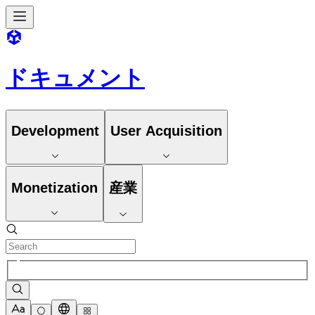
ドキュメント
Development
User Acquisition
Monetization
産業