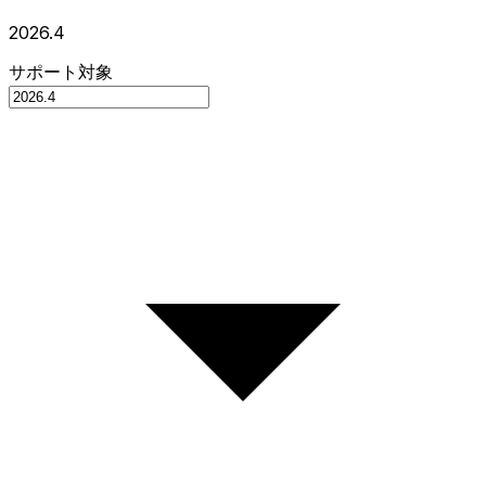
2026.4
サポート対象