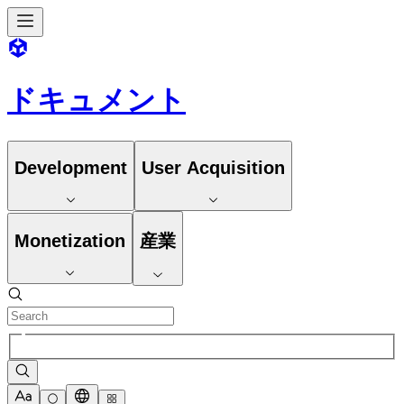
ドキュメント
Development
User Acquisition
Monetization
産業