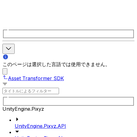
このページは選択した言語では使用できません。
Asset Transformer SDK
UnityEngine.Pixyz
UnityEngine.Pixyz.API