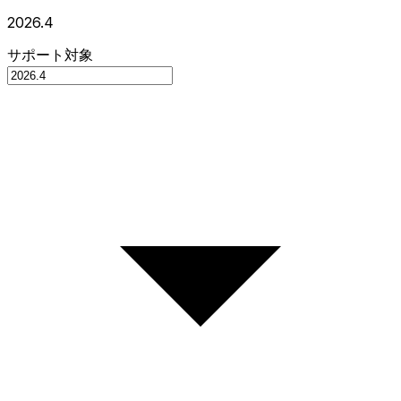
2026.4
サポート対象