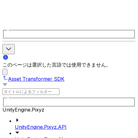
このページは選択した言語では使用できません。
Asset Transformer SDK
UnityEngine.Pixyz
UnityEngine.Pixyz.API