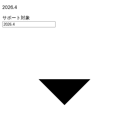
2026.4
サポート対象