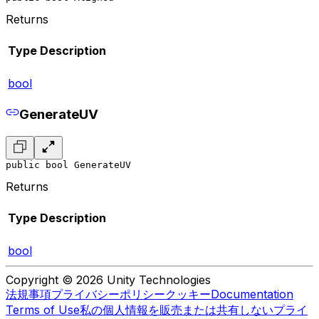
Returns
Type
Description
bool
GenerateUV
public bool GenerateUV
Returns
Type
Description
bool
Copyright © 2026 Unity Technologies
法規事項
プライバシーポリシー
クッキー
Documentation
Terms of Use
私の個人情報を販売または共有しない
プライ