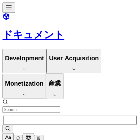
ドキュメント
Development
User Acquisition
Monetization
産業