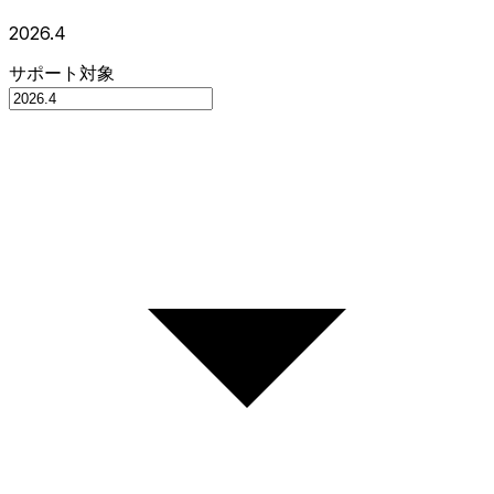
2026.4
サポート対象