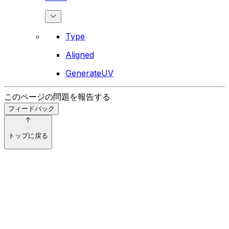
Type
Aligned
GenerateUV
このページの問題を報告する
フィードバック
トップに戻る