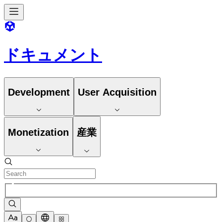
ドキュメント
Development
User Acquisition
Monetization
産業