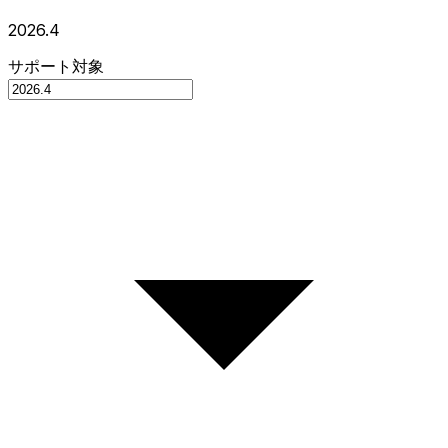
2026.4
サポート対象