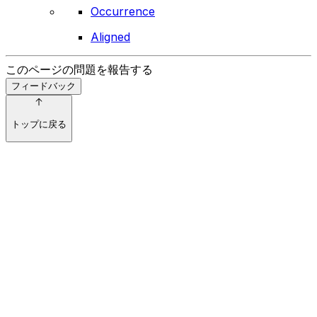
Occurrence
Aligned
このページの問題を報告する
フィードバック
トップに戻る