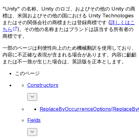
"Unity" の名称、Unity のロゴ、およびその他の Unity の商
標は、米国およびその他の国における Unity Technologies
またはその関係会社の商標または登録商標です (
詳しくはこ
ちら
)。その他の名称またはブランドは該当する所有者の
商標です。
一部のページは利便性向上のため機械翻訳を使用しており、
内容に不正確な表現が含まれる場合があります。内容に齟齬
または不一致が生じた場合は、英語版を正本とします。
このページ
Constructors
ReplaceByOccurrenceOptions(ReplaceBy
Fields