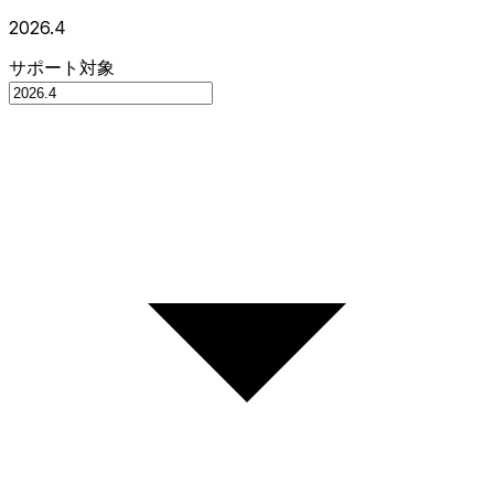
2026.4
サポート対象