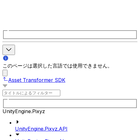
このページは選択した言語では使用できません。
Asset Transformer SDK
UnityEngine.Pixyz
UnityEngine.Pixyz.API