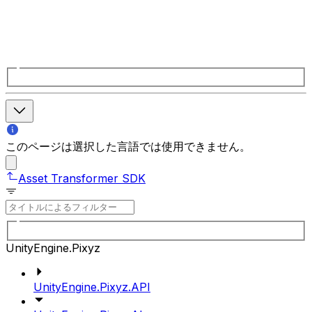
このページは選択した言語では使用できません。
Asset Transformer SDK
UnityEngine.Pixyz
UnityEngine.Pixyz.API