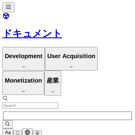
ドキュメント
Development
User Acquisition
Monetization
産業