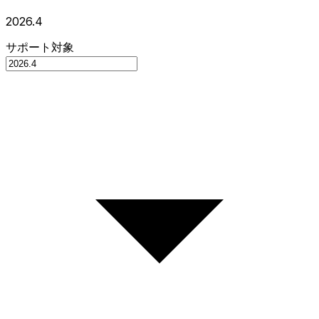
2026.4
サポート対象