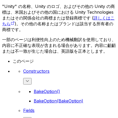
"Unity" の名称、Unity のロゴ、およびその他の Unity の商
標は、米国およびその他の国における Unity Technologies
またはその関係会社の商標または登録商標です (
詳しくはこ
ちら
)。その他の名称またはブランドは該当する所有者の
商標です。
一部のページは利便性向上のため機械翻訳を使用しており、
内容に不正確な表現が含まれる場合があります。内容に齟齬
または不一致が生じた場合は、英語版を正本とします。
このページ
Constructors
BakeOption()
BakeOption(BakeOption)
Fields