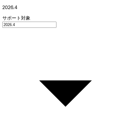
2026.4
サポート対象