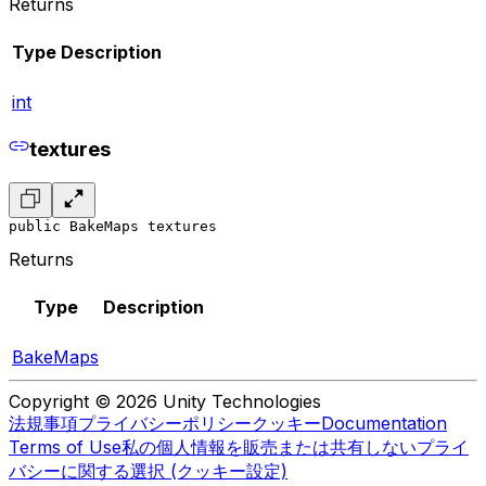
Returns
Type
Description
int
textures
public BakeMaps textures
Returns
Type
Description
BakeMaps
Copyright © 2026 Unity Technologies
法規事項
プライバシーポリシー
クッキー
Documentation
Terms of Use
私の個人情報を販売または共有しない
プライ
バシーに関する選択 (クッキー設定)