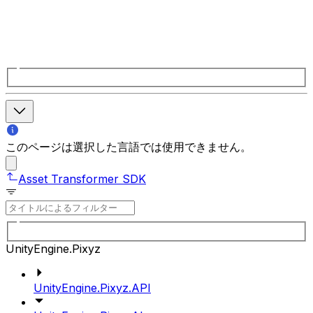
このページは選択した言語では使用できません。
Asset Transformer SDK
UnityEngine.Pixyz
UnityEngine.Pixyz.API