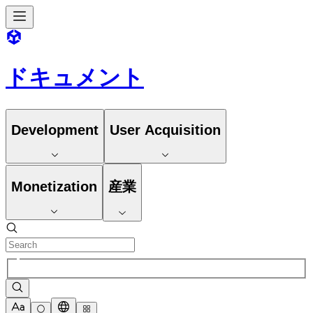
ドキュメント
Development
User Acquisition
Monetization
産業