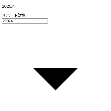
2026.4
サポート対象