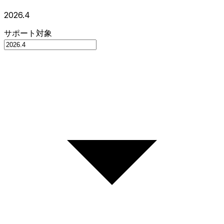
2026.4
サポート対象