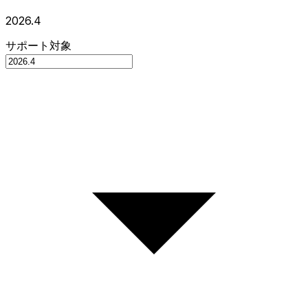
2026.4
サポート対象