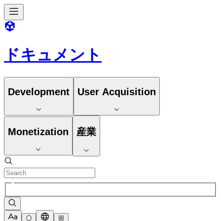
ドキュメント
Development
User Acquisition
Monetization
産業