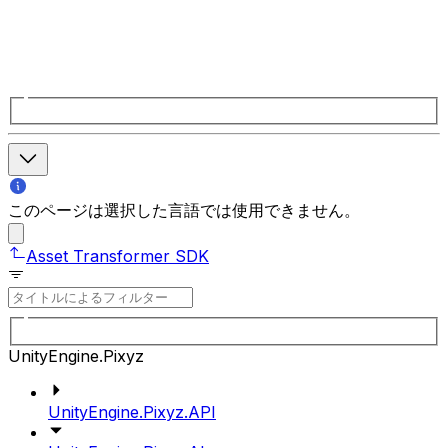
このページは選択した言語では使用できません。
Asset Transformer SDK
UnityEngine.Pixyz
UnityEngine.Pixyz.API