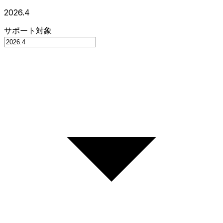
2026.4
サポート対象