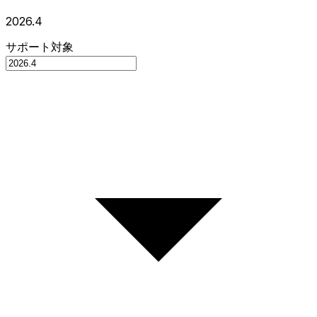
2026.4
サポート対象