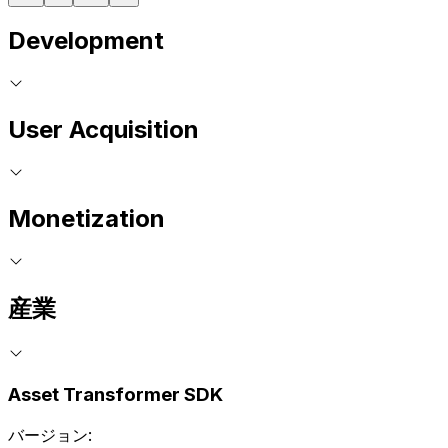
Development
User Acquisition
Monetization
産業
Asset Transformer SDK
バージョン: