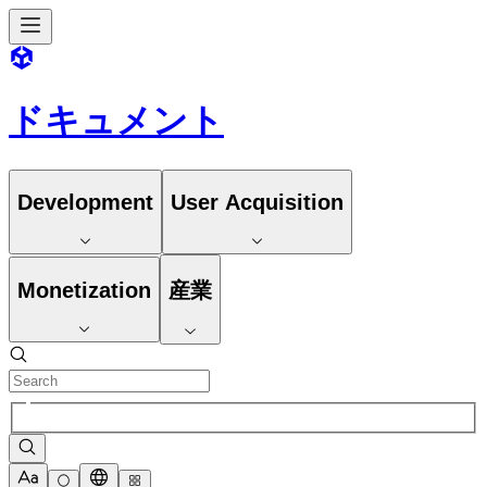
ドキュメント
Development
User Acquisition
Monetization
産業