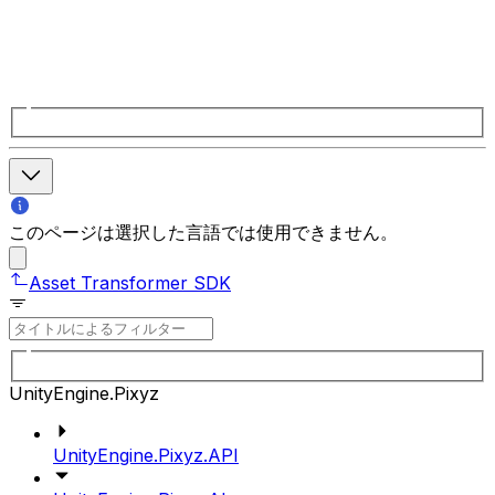
このページは選択した言語では使用できません。
Asset Transformer SDK
UnityEngine.Pixyz
UnityEngine.Pixyz.API