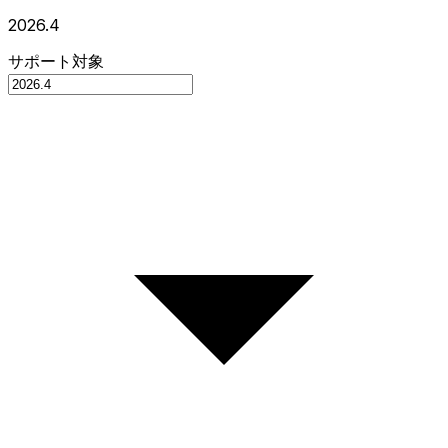
2026.4
サポート対象