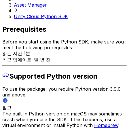
Asset Manager
Unity Cloud Python SDK
Prerequisites
Before you start using the Python SDK, make sure you
meet the following prerequisites.
읽는 시간 1분
최근 업데이트: 일 년 전
Supported Python version
To use the package, you require Python version 3.9.0
and above.
참고
The built-in Python version on macOS may sometimes
crash when you use the SDK. If this happens, use a
virtual environment or install Python with
Homebrew
.