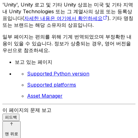
'Unity', Unity 로고 및 기타 Unity 상표는 미국 및 기타 지역
내 Unity Technologies 또는 그 계열사의 상표 또는 등록상
표입니다(
자세한 내용은 여기에서 확인하세요
). 기타 명칭
또는 브랜드는 해당 소유자의 상표입니다.
일부 페이지는 편의를 위해 기계 번역되었으며 부정확한 내
용이 있을 수 있습니다. 정보가 상충되는 경우, 영어 버전을
우선으로 참조하세요.
보고 있는 페이지
Supported Python version
Supported platforms
Asset Manager
이 페이지의 문제 보고
피드백
맨 위로