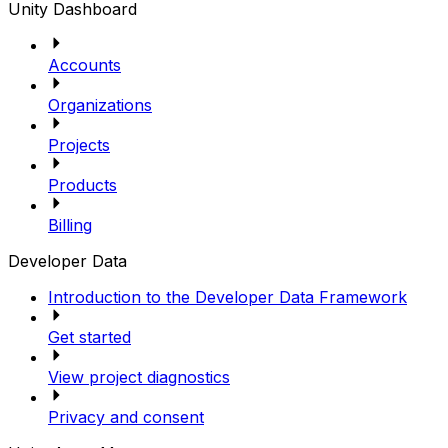
Unity Dashboard
Accounts
Organizations
Projects
Products
Billing
Developer Data
Introduction to the Developer Data Framework
Get started
View project diagnostics
Privacy and consent