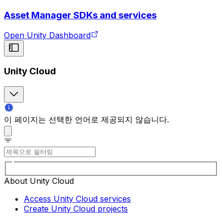
Asset Manager SDKs and services
Open Unity Dashboard
Unity Cloud
이 페이지는 선택한 언어로 제공되지 않습니다.
About Unity Cloud
Access Unity Cloud services
Create Unity Cloud projects