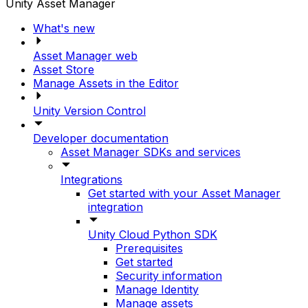
Unity Asset Manager
What's new
Asset Manager web
Asset Store
Manage Assets in the Editor
Unity Version Control
Developer documentation
Asset Manager SDKs and services
Integrations
Get started with your Asset Manager
integration
Unity Cloud Python SDK
Prerequisites
Get started
Security information
Manage Identity
Manage assets