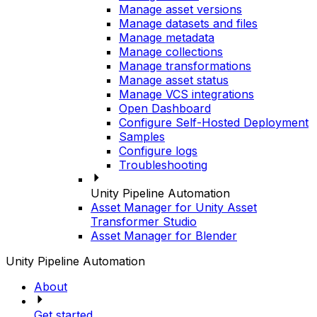
Manage asset versions
Manage datasets and files
Manage metadata
Manage collections
Manage transformations
Manage asset status
Manage VCS integrations
Open Dashboard
Configure Self-Hosted Deployment
Samples
Configure logs
Troubleshooting
Unity Pipeline Automation
Asset Manager for Unity Asset
Transformer Studio
Asset Manager for Blender
Unity Pipeline Automation
About
Get started