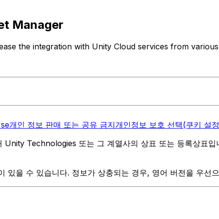
set Manager
 ease the integration with Unity Cloud services from various
Use
개인 정보 판매 또는 공유 금지
개인정보 보호 선택(쿠키 설정
역 내 Unity Technologies 또는 그 계열사의 상표 또는 등록상표
 있을 수 있습니다. 정보가 상충되는 경우, 영어 버전을 우선