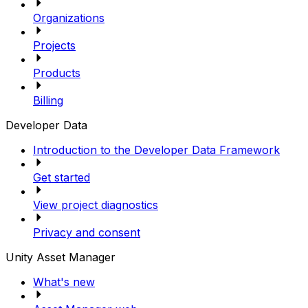
Organizations
Projects
Products
Billing
Developer Data
Introduction to the Developer Data Framework
Get started
View project diagnostics
Privacy and consent
Unity Asset Manager
What's new