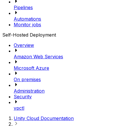
Pipelines
Automations
Monitor jobs
Self-Hosted Deployment
Overview
Amazon Web Services
Microsoft Azure
On premises
Administration
Security
vpctl
Unity Cloud Documentation