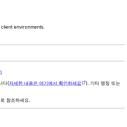
 client environments.
)
입니다(
자세한 내용은 여기에서 확인하세요
). 기타 명칭 또는
으로 참조하세요.