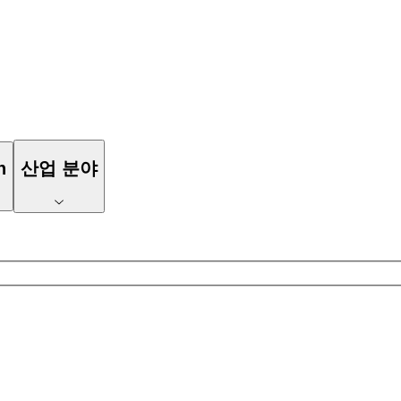
n
산업 분야