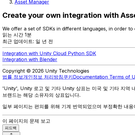
Asset Manager
Create your own integration with As
We offer a set of SDKs in different languages, in order to
읽는 시간 1분
최근 업데이트: 일 년 전
Integration with Unity Cloud Python SDK
Integration with Blender
Copyright © 2026 Unity Technologies
법률 정보
개인정보 처리방침
쿠키
Documentation Terms of 
'Unity', Unity 로고 및 기타 Unity 상표는 미국 및 기타 지
브랜드는 해당 소유자의 상표입니다.
일부 페이지는 편의를 위해 기계 번역되었으며 부정확한 내용이
이 페이지의 문제 보고
피드백