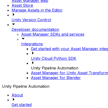
Asset Manager web
Asset Store
Manage Assets in the Editor
Unity Version Control
Developer documentation
Asset Manager SDKs and services
Integrations
Get started with your Asset Manager integ
Unity Cloud Python SDK
Unity Pipeline Automation
Asset Manager for Unity Asset Transform
Asset Manager for Blender
Unity Pipeline Automation
About
Get started