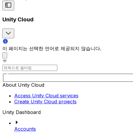
Unity Cloud
이 페이지는 선택한 언어로 제공되지 않습니다.
About Unity Cloud
Access Unity Cloud services
Create Unity Cloud projects
Unity Dashboard
Accounts