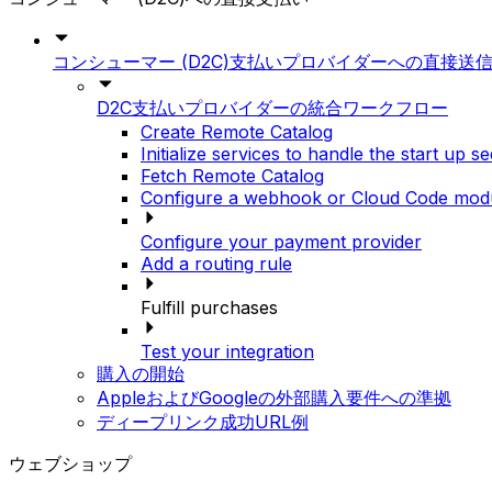
コンシューマー (D2C)支払いプロバイダーへの直接送
D2C支払いプロバイダーの統合ワークフロー
Create Remote Catalog
Initialize services to handle the start up 
Fetch Remote Catalog
Configure a webhook or Cloud Code modul
Configure your payment provider
Add a routing rule
Fulfill purchases
Test your integration
購入の開始
AppleおよびGoogleの外部購入要件への準拠
ディープリンク成功URL例
ウェブショップ