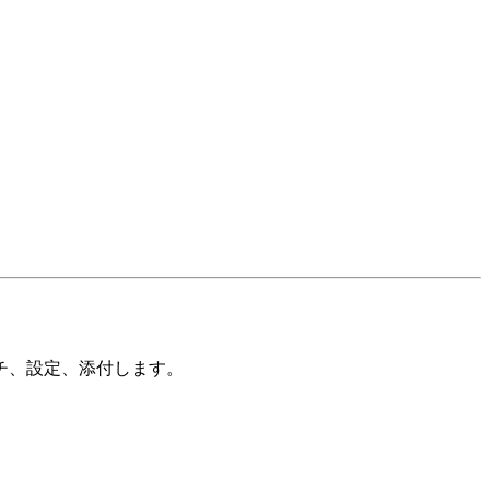
チ、設定、添付します。