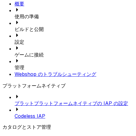
概要
使用の準備
ビルドと公開
設定
ゲームに接続
管理
Webshop のトラブルシューティング
プラットフォームネイティブ
プラットプラットフォームネイティブの IAP の設定
Codeless IAP
カタログとストア管理