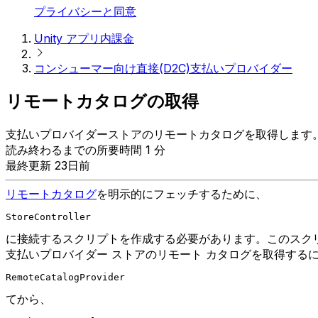
プライバシーと同意
Unity アプリ内課金
コンシューマー向け直接(D2C)支払いプロバイダー
リモートカタログの取得
支払いプロバイダーストアのリモートカタログを取得します
読み終わるまでの所要時間 1 分
最終更新 23日前
リモートカタログ
を明示的にフェッチするために、
StoreController
に接続するスクリプトを作成する必要があります。このスク
支払いプロバイダー ストアのリモート カタログを取得する
RemoteCatalogProvider
てから、