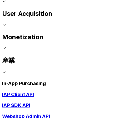
User Acquisition
Monetization
産業
In-App Purchasing
IAP Client API
IAP SDK API
Webshop Admin API