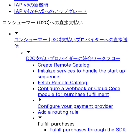
IAP v5の新機能
IAP v4からv5へのアップグレード
コンシューマー (D2C)への直接支払い
コンシューマー (D2C)支払いプロバイダーへの直接送
信
D2C支払いプロバイダーの統合ワークフロー
Create Remote Catalog
Initialize services to handle the start up
sequence
Fetch Remote Catalog
Configure a webhook or Cloud Code
module for purchase fulfillment
Configure your payment provider
Add a routing rule
Fulfill purchases
Fulfill purchases through the SDK