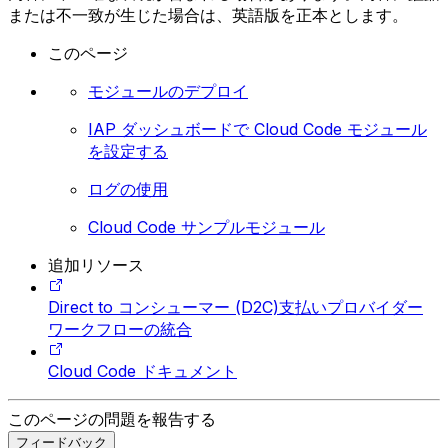
または不一致が生じた場合は、英語版を正本とします。
このページ
モジュールのデプロイ
IAP ダッシュボードで Cloud Code モジュール
を設定する
ログの使用
Cloud Code サンプルモジュール
追加リソース
Direct to コンシューマー (D2C)支払いプロバイダー
ワークフローの統合
Cloud Code ドキュメント
このページの問題を報告する
フィードバック