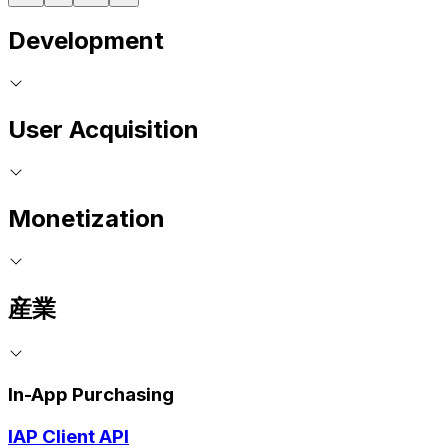
Development
User Acquisition
Monetization
産業
In-App Purchasing
IAP Client API