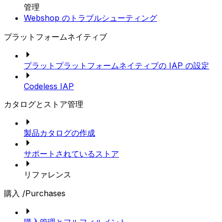
管理
Webshop のトラブルシューティング
プラットフォームネイティブ
プラットプラットフォームネイティブの IAP の設定
Codeless IAP
カタログとストア管理
製品カタログの作成
サポートされているストア
リファレンス
購入 /Purchases