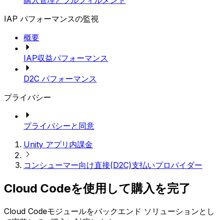
購入管理とフルフィルメント
IAP パフォーマンスの監視
概要
IAP収益パフォーマンス
D2C パフォーマンス
プライバシー
プライバシーと同意
Unity アプリ内課金
コンシューマー向け直接(D2C)支払いプロバイダー
Cloud Codeを使用して購入を完了
Cloud Codeモジュールをバックエンド ソリューションとし