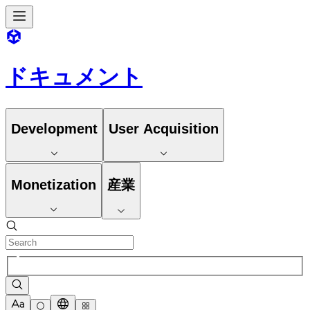
ドキュメント
Development
User Acquisition
Monetization
産業