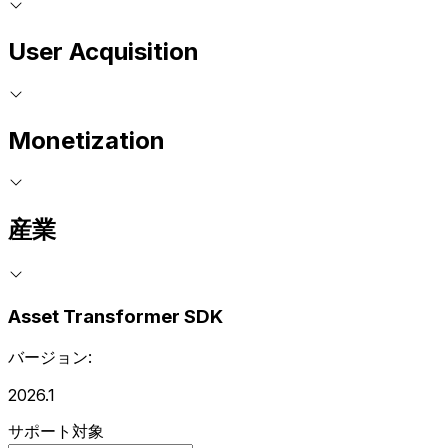
User Acquisition
Monetization
産業
Asset Transformer SDK
バージョン:
2026.1
サポート対象