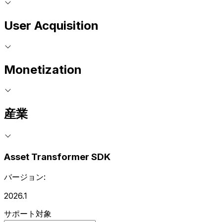
User Acquisition
Monetization
産業
Asset Transformer SDK
バージョン:
2026.1
サポート対象