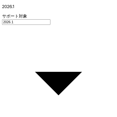
2026.1
サポート対象