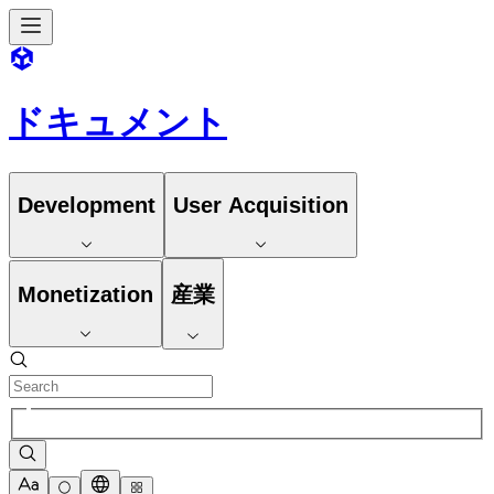
ドキュメント
Development
User Acquisition
Monetization
産業