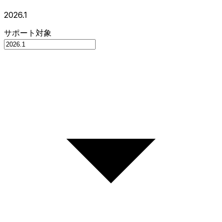
2026.1
サポート対象