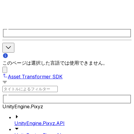
このページは選択した言語では使用できません。
Asset Transformer SDK
UnityEngine.Pixyz
UnityEngine.Pixyz.API