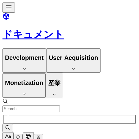
ドキュメント
Development
User Acquisition
Monetization
産業