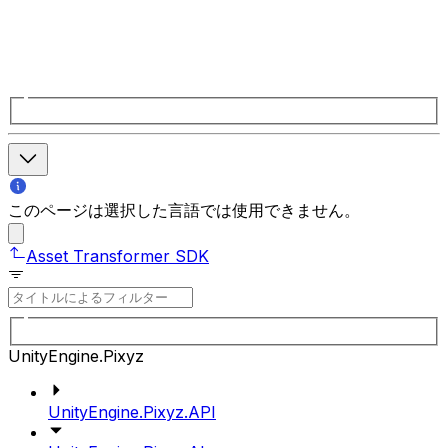
このページは選択した言語では使用できません。
Asset Transformer SDK
UnityEngine.Pixyz
UnityEngine.Pixyz.API