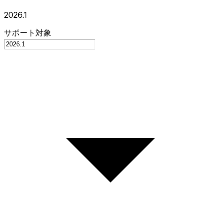
2026.1
サポート対象