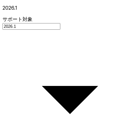
2026.1
サポート対象