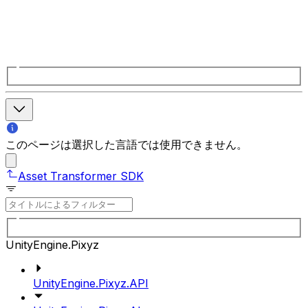
このページは選択した言語では使用できません。
Asset Transformer SDK
UnityEngine.Pixyz
UnityEngine.Pixyz.API