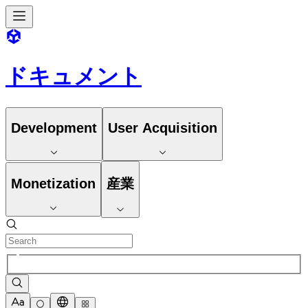
ドキュメント
Development
User Acquisition
Monetization
産業