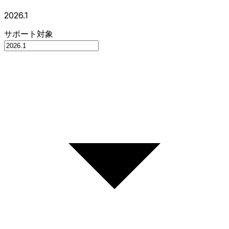
2026.1
サポート対象