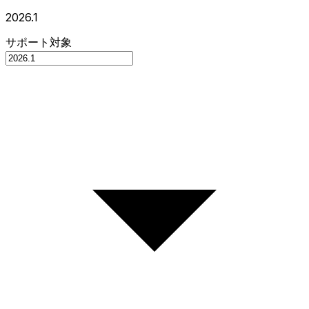
2026.1
サポート対象