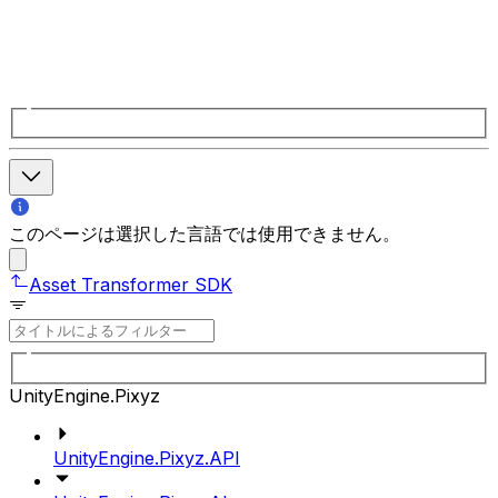
このページは選択した言語では使用できません。
Asset Transformer SDK
UnityEngine.Pixyz
UnityEngine.Pixyz.API