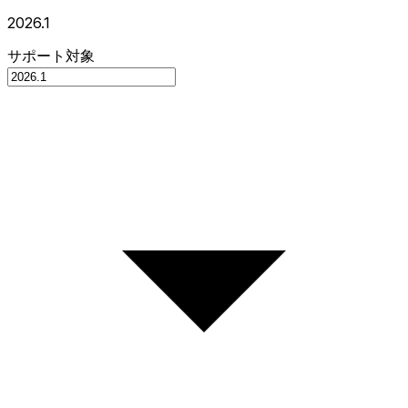
2026.1
サポート対象