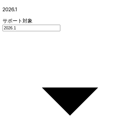
2026.1
サポート対象