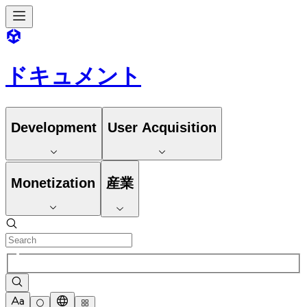
ドキュメント
Development
User Acquisition
Monetization
産業