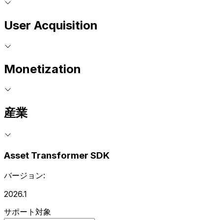
User Acquisition
Monetization
産業
Asset Transformer SDK
バージョン:
2026.1
サポート対象