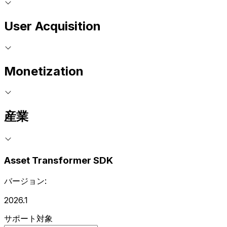
User Acquisition
Monetization
産業
Asset Transformer SDK
バージョン:
2026.1
サポート対象