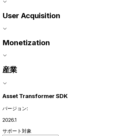
User Acquisition
Monetization
産業
Asset Transformer SDK
バージョン:
2026.1
サポート対象