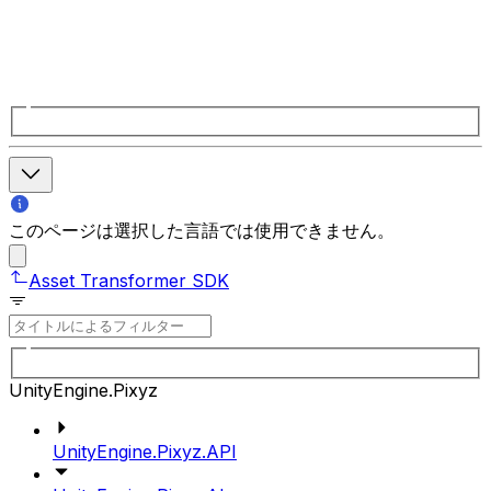
このページは選択した言語では使用できません。
Asset Transformer SDK
UnityEngine.Pixyz
UnityEngine.Pixyz.API