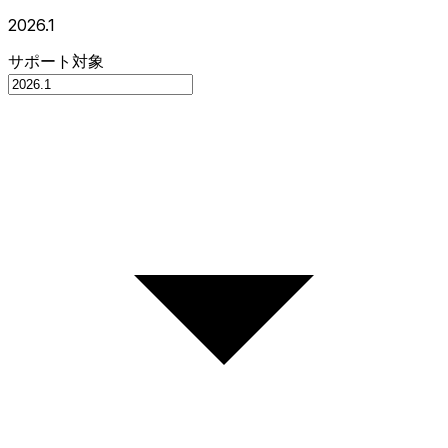
2026.1
サポート対象