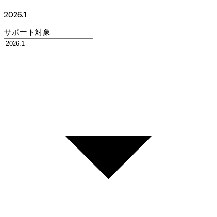
2026.1
サポート対象