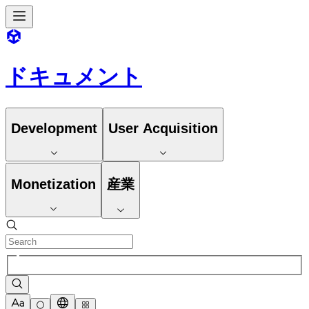
ドキュメント
Development
User Acquisition
Monetization
産業