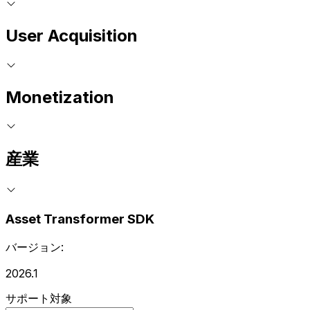
User Acquisition
Monetization
産業
Asset Transformer SDK
バージョン:
2026.1
サポート対象