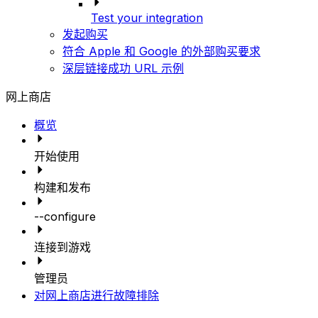
Test your integration
发起购买
符合 Apple 和 Google 的外部购买要求
深层链接成功 URL 示例
网上商店
概览
开始使用
构建和发布
--configure
连接到游戏
管理员
对网上商店进行故障排除