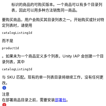
标识的商品的可购买版本。一个商品可以有多个目录列
表，因此可以用多种方法销售同一商品。
要购买商品，用户会购买其目录列表之一。开始购买或针对特
定列表时，请使用
catalogListingId
而不是
productId
。如果未为一个商品定义多个列表，Unity IAP 会创建一个目
录列表，其中
catalogListingId
与 SKU 匹配。现有的单一列表目录将继续工作，没有任何更
改。
注意
在部署商品目录之前，需要安装
部署包
。