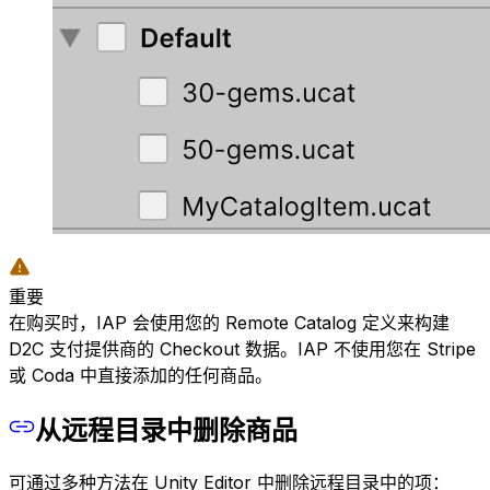
重要
在购买时，IAP 会使用您的 Remote Catalog 定义来构建
D2C 支付提供商的 Checkout 数据。IAP 不使用您在 Stripe
或 Coda 中直接添加的任何商品。
从远程目录中删除商品
可通过多种方法在 Unity Editor 中删除远程目录中的项：