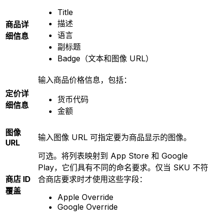
Title
描述
商品详
语言
细信息
副标题
Badge（文本和图像 URL）
输入商品价格信息，包括：
定价详
货币代码
细信息
金额
图像
输入图像 URL 可指定要为商品显示的图像。
URL
可选。将列表映射到 App Store 和 Google
Play，它们具有不同的命名要求。仅当 SKU 不符
商店 ID
合商店要求时才使用这些字段：
覆盖
Apple Override
Google Override