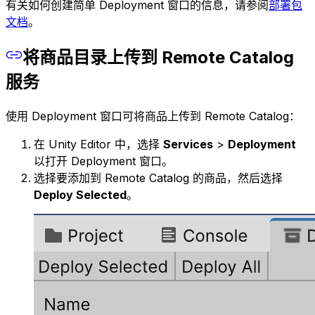
有关如何创建简单 Deployment 窗口的信息，请参阅
部署包
文档
。
将商品目录上传到 Remote Catalog
服务
使用 Deployment 窗口可将商品上传到 Remote Catalog：
在 Unity Editor 中，选择
Services
>
Deployment
以打开 Deployment 窗口。
选择要添加到 Remote Catalog 的商品，然后选择
Deploy Selected
。