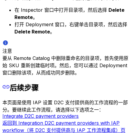
在 Inspector 窗口中打开目录项，然后选择
Delete
Remote
。
打开 Deployment 窗口，右键单击目录项，然后选择
Delete Remote
。
注意
要从 Remote Catalog 中删除重命名的目录项，首先使用原
始 SKU 重新创建临时项。然后，您可以通过 Deployment
窗口删除该项，从而成功同步删除。
后续步骤
本页面是使用 IAP 设置 D2C 支付提供商的工作流程的一部
分。要继续此工作流程，请选择以下选项之一：
Integrate D2C payment providers
返回到 Integration D2C payment providers with IAP
workflow（将 D2C 支付提供商与 IAP 工作流程集成）页