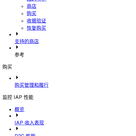
商店
购买
收据验证
恢复购买
支持的商店
参考
购买
购买管理和履行
监控 IAP 性能
概览
IAP 收入表现