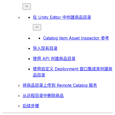
在 Unity Editor 中创建商品目录
Catalog Item Asset Inspector 参考
导入现有目录
使用 API 创建商品目录
使用自定义 Deployment 窗口集成来创建商
品目录
将商品目录上传到 Remote Catalog 服务
从远程目录中删除商品
后续步骤