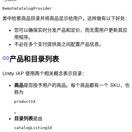
RemoteCatalogProvider
类中检索商品目录并将商品显示给用户。这样做有以下好处：
您可以确保实时分发产品和定价，而无需用户更新其应
用程序。
不必在多个支付提供商之间配置产品信息。
产品和目录列表
Unity IAP 使用两个相关概念表示目录：
商品
是您授予用户的商品。每个商品都有一个 SKU，也
称为
productId
。
目录列表
是由
catalogListingId