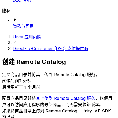
D2C 性能
隐私
隐私与同意
Unity 应用内购
Direct-to-Consumer (D2C) 支付提供商
创建 Remote Catalog
定义商品目录并将其上传到 Remote Catalog 服务。
阅读时间7 分钟
最后更新于 1 个月前
配置商品目录并将
其上传到 Remote Catalog 服务
，以便用
户可以访问应用程序的最新商品，而无需安装新版本。
如果将商品目录上传到 Remote Catalog，Unity IAP SDK
可以从