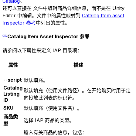
Catalog
。
还可以直接在 文件中编辑商品详细信息，而不是在 Unity
Editor 中编辑。文件中的属性映射到
Catalog Item asset
Inspector 参考
中列出的属性。
Catalog Item Asset Inspector 参考
请参阅以下属性来定义 IAP 目录项：
属性
描述
--
script
默认填充。
Catalog
默认填充（使用文件路径）。在开始购买时用于定
Listing
向投放此列表的标识符。
ID
SKU
默认填充（使用文件名）。
商品类
选择 IAP 商品的类型。
型
输入有关商品的信息，包括：