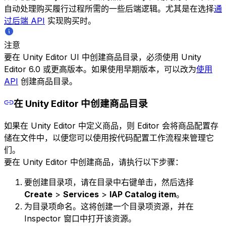
自动处理购买履行过程所需的一些后端逻辑。尤其是在选择
通
过后端 API
实现购买时。
注意
要在 Unity Editor UI 中创建商品目录，必须使用 Unity
Editor 6.0 或更高版本。如果使用早期版本，可以改为
使用
API
创建商品目录。
在 Unity Editor 中创建商品目录
如果在 Unity Editor 中定义商品，则 Editor 会将商品配置存
储在文件中，以便您可以使用按代码配置工作流程来管理它
们。
要在 Unity Editor 中创建商品，请执行以下步骤：
要创建目录项，请在目录中右键单击，然后选择
Create
>
Services
>
IAP Catalog item
。
为目录项命名。这将创建一个目录项资源，并在
Inspector 窗口中打开该资源。