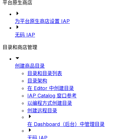
平台原生商店
为平台原生商店设置 IAP
无码 IAP
目录和商店管理
创建商品目录
目录和目录列表
目录架构
在 Editor 中创建目录
IAP Catalog 窗口参考
以编程方式创建目录
创建远程目录
在 Dashboard（后台）中管理目录
无码 IAP