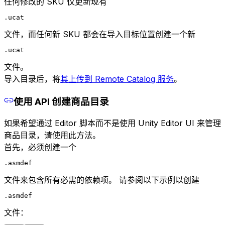
任何修改的 SKU 仅更新现有
.ucat
文件，而任何新 SKU 都会在导入目标位置创建一个新
.ucat
文件。
导入目录后，将
其上传到 Remote Catalog 服务
。
使用 API 创建商品目录
如果希望通过 Editor 脚本而不是使用 Unity Editor UI 来管理
商品目录，请使用此方法。
首先，必须创建一个
.asmdef
文件来包含所有必需的依赖项。 请参阅以下示例以创建
.asmdef
文件：