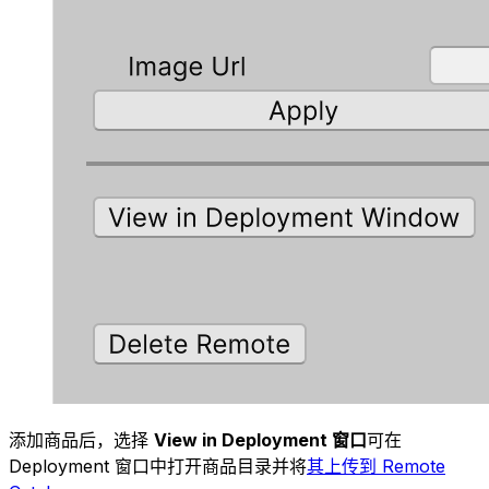
添加商品后，选择
View in Deployment 窗口
可在
Deployment 窗口中打开商品目录并将
其上传到 Remote