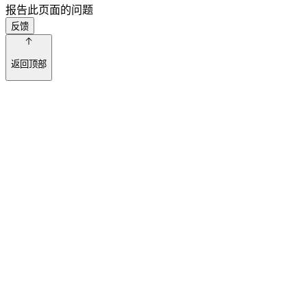
报告此页面的问题
反馈
返回顶部