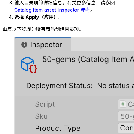
输入目录项的详细信息。有关更多信息，请参阅
Catalog Item asset Inspector 参考
。
选择
Apply（应用）
。
重复以下步骤为所有商品创建目录项。