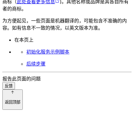
商标（
此处查看更多信息
)。其他名称或品牌是其各自所有
者的商标。
为方便起见，一些页面是机器翻译的，可能包含不准确的内
容。如有信息不一致的情况，以英文版本为准。
在本页上
初始化服务示例脚本
后续步骤
报告此页面的问题
反馈
返回顶部