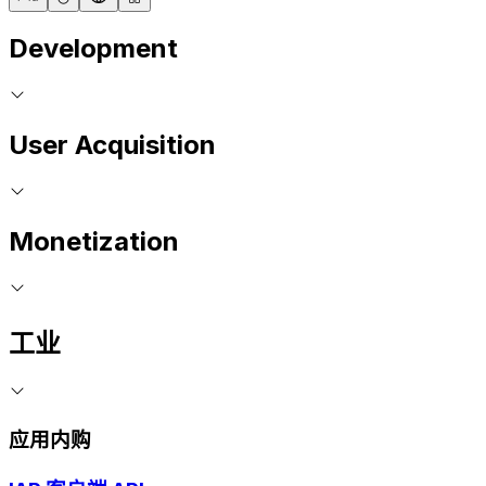
Development
User Acquisition
Monetization
工业
应用内购