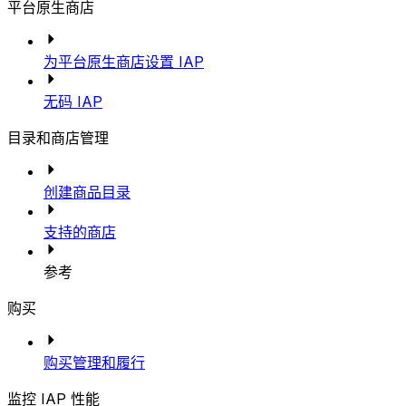
平台原生商店
为平台原生商店设置 IAP
无码 IAP
目录和商店管理
创建商品目录
支持的商店
参考
购买
购买管理和履行
监控 IAP 性能