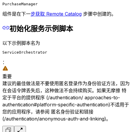
PurchaseManager
组件是在下一
步获取 Remote Catalog
步骤中创建的。
初始化服务示例脚本
以下示例脚本名为
ServiceOrchestrator
：
重要
建议的最佳做法是不要使用匿名登录作为身份验证方法，因为
在会话令牌丢失后，这种做法不会持续购买。如果无摩擦 特
定于平台的提供程序 (/authentication/ approaches-to-
authentication#platform-specific-authentication)不适用于
您的应用程序，请参阅 匿名身份验证和链接
(/authentication/anonymous-auth-and-linking)。