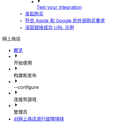
Test your integration
发起购买
符合 Apple 和 Google 的外部购买要求
深层链接成功 URL 示例
网上商店
概览
开始使用
构建和发布
--configure
连接到游戏
管理员
对网上商店进行故障排除