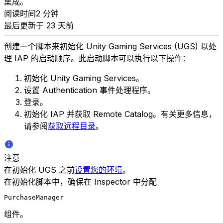
集成。
阅读时间2 分钟
最后更新于 23 天前
创建一个脚本来初始化 Unity Gaming Services (UGS) 以处
理 IAP 的启动顺序。此启动脚本可以执行以下操作：
初始化 Unity Gaming Services。
设置 Authentication 事件处理程序。
登录。
初始化 IAP 并获取 Remote Catalog。有关更多信息，
请参阅
获取远程目录
。
注意
在初始化 UGS 之前
设置您的环境
。
在初始化脚本中，确保在 Inspector 中分配
PurchaseManager
组件。