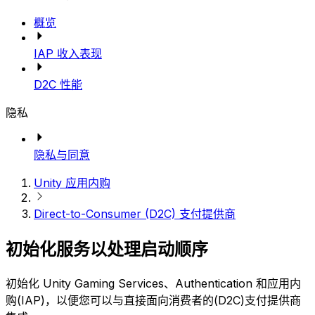
概览
IAP 收入表现
D2C 性能
隐私
隐私与同意
Unity 应用内购
Direct-to-Consumer (D2C) 支付提供商
初始化服务以处理启动顺序
初始化 Unity Gaming Services、Authentication 和应用内
购(IAP)，以便您可以与直接面向消费者的(D2C)支付提供商