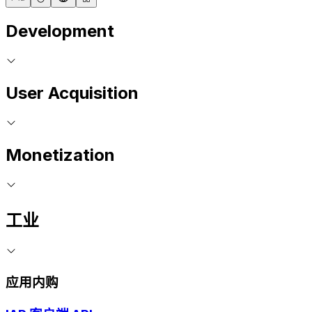
Development
User Acquisition
Monetization
工业
应用内购