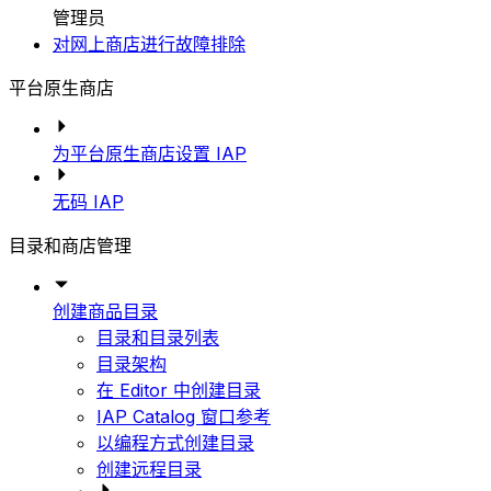
管理员
对网上商店进行故障排除
平台原生商店
为平台原生商店设置 IAP
无码 IAP
目录和商店管理
创建商品目录
目录和目录列表
目录架构
在 Editor 中创建目录
IAP Catalog 窗口参考
以编程方式创建目录
创建远程目录