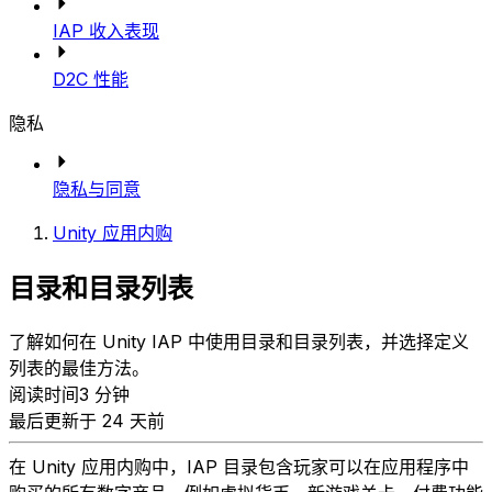
IAP 收入表现
D2C 性能
隐私
隐私与同意
Unity 应用内购
目录和目录列表
了解如何在 Unity IAP 中使用目录和目录列表，并选择定义
列表的最佳方法。
阅读时间3 分钟
最后更新于 24 天前
在 Unity 应用内购中，IAP 目录包含玩家可以在应用程序中