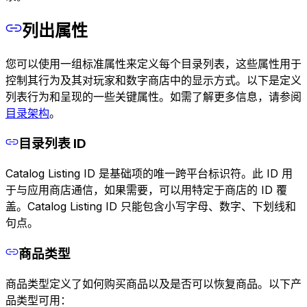
列出属性
您可以使用一组标准属性来定义每个目录列表，这些属性用于
控制其行为及其对玩家和数字商店中的显示方式。以下是定义
列表行为和呈现的一些关键属性。如需了解更多信息，请参阅
目录架构
。
目录列表 ID
Catalog Listing ID 是基础项的唯一跨平台标识符。此 ID 用
于与应用商店通信，如果需要，可以用特定于商店的 ID 覆
盖。Catalog Listing ID 只能包含小写字母、数字、下划线和
句点。
商品类型
商品类型定义了如何购买商品以及是否可以恢复商品。以下产
品类型可用：