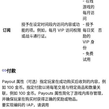
- 在线
游戏的
每月访
问
授予在设定时间段内访问内容或功
- 授予
订阅
能的项。例如，每月 VIP 访问权限
每日奖
否
或战斗通行证。
励的
VIP 身
份
- 免费
试用
付款
Payout 属性（可选）指定玩家在成功购买后收到的内容，例
如 100 金币。指定付款以将每笔交易与特定商品和数量关
联，例如 100 金币。Payouts 属性简化了游戏内库存管理，
并确保玩家在购买时获得正确的奖励或物品。
要实现编码的 IAP，请调用