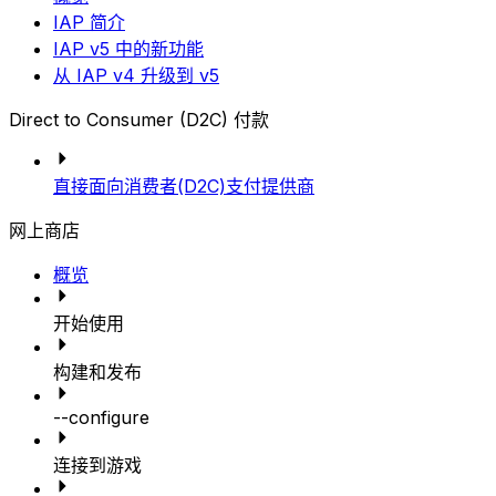
IAP 简介
IAP v5 中的新功能
从 IAP v4 升级到 v5
Direct to Consumer (D2C) 付款
直接面向消费者(D2C)支付提供商
网上商店
概览
开始使用
构建和发布
--configure
连接到游戏