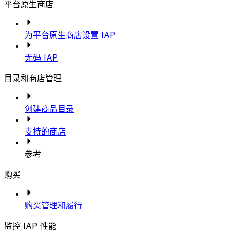
平台原生商店
为平台原生商店设置 IAP
无码 IAP
目录和商店管理
创建商品目录
支持的商店
参考
购买
购买管理和履行
监控 IAP 性能