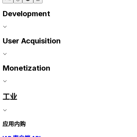
Development
User Acquisition
Monetization
工业
应用内购