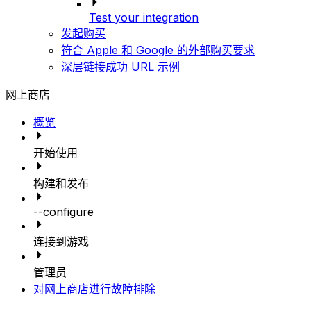
Test your integration
发起购买
符合 Apple 和 Google 的外部购买要求
深层链接成功 URL 示例
网上商店
概览
开始使用
构建和发布
--configure
连接到游戏
管理员
对网上商店进行故障排除