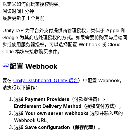
以定义如何向玩家授权购买。
阅读时间1 分钟
最后更新于 1 个月前
Unity IAP 为平台外支付提供商管理授权，类似于 Apple 和
Google 为其商店处理授权的方式。如果需要将购买与后端同
步或使用服务器授权，可以选择配置 Webhook 或 Cloud
Code 模块来接收购买事件。
配置 Webhook
要在
Unity Dashboard（Unity 后台
）中配置 Webhook，
请执行以下操作：
选择
Payment Providers
（付款提供商）>
Entitlement Delivery Method（授权交付方法
）。
选择
Your own server webhooks
选项并输入您的
Webhook URL。
选择
Save configuration（保存配置）
。