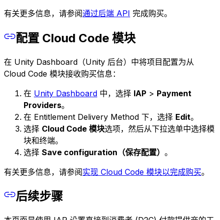
有关更多信息，请参阅
通过后端 API
完成购买。
配置 Cloud Code 模块
在 Unity Dashboard（Unity 后台）中将项目配置为从
Cloud Code 模块接收购买信息：
在
Unity Dashboard
中，选择
IAP
>
Payment
Providers
。
在 Entitlement Delivery Method 下，选择
Edit
。
选择
Cloud Code 模块
选项，然后从下拉选单中选择模
块和终端。
选择
Save configuration（保存配置）
。
有关更多信息，请参阅
实现 Cloud Code 模块以完成购买
。
后续步骤