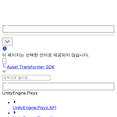
이 페이지는 선택한 언어로 제공되지 않습니다.
Asset Transformer SDK
UnityEngine.Pixyz
UnityEngine.Pixyz.API