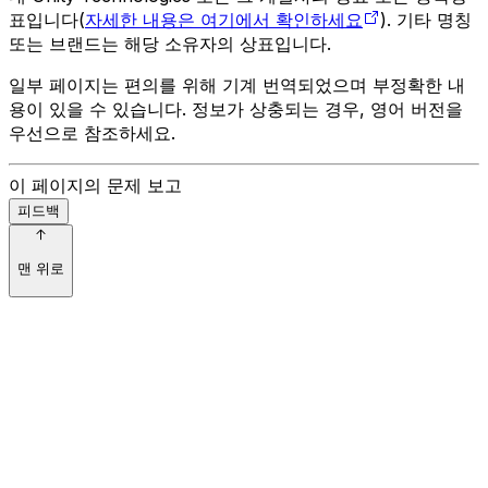
표입니다(
자세한 내용은 여기에서 확인하세요
). 기타 명칭
또는 브랜드는 해당 소유자의 상표입니다.
일부 페이지는 편의를 위해 기계 번역되었으며 부정확한 내
용이 있을 수 있습니다. 정보가 상충되는 경우, 영어 버전을
우선으로 참조하세요.
이 페이지의 문제 보고
피드백
맨 위로