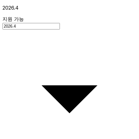
2026.4
지원 가능