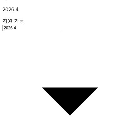
2026.4
지원 가능