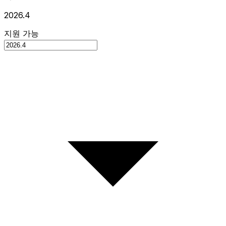
2026.4
지원 가능