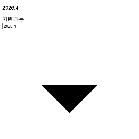
2026.4
지원 가능