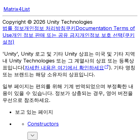
Matrix4List
Copyright © 2026 Unity Technologies
법률 정보
개인정보 처리방침
쿠키
Documentation Terms of
Use
개인 정보 판매 또는 공유 금지
개인정보 보호 선택(쿠키
설정)
'Unity', Unity 로고 및 기타 Unity 상표는 미국 및 기타 지역
내 Unity Technologies 또는 그 계열사의 상표 또는 등록상
표입니다(
자세한 내용은 여기에서 확인하세요
). 기타 명칭
또는 브랜드는 해당 소유자의 상표입니다.
일부 페이지는 편의를 위해 기계 번역되었으며 부정확한 내
용이 있을 수 있습니다. 정보가 상충되는 경우, 영어 버전을
우선으로 참조하세요.
보고 있는 페이지
Constructors