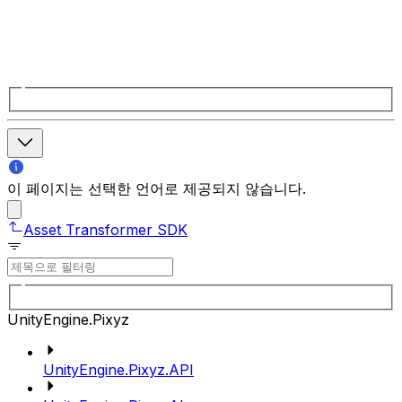
이 페이지는 선택한 언어로 제공되지 않습니다.
Asset Transformer SDK
UnityEngine.Pixyz
UnityEngine.Pixyz.API