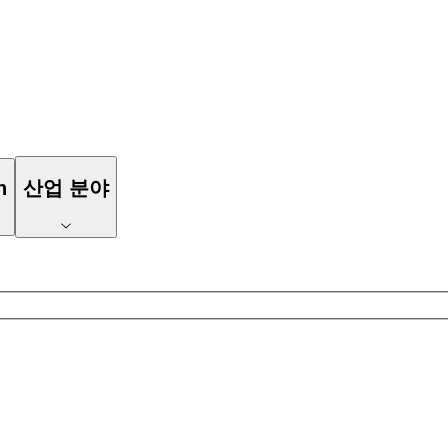
n
산업 분야