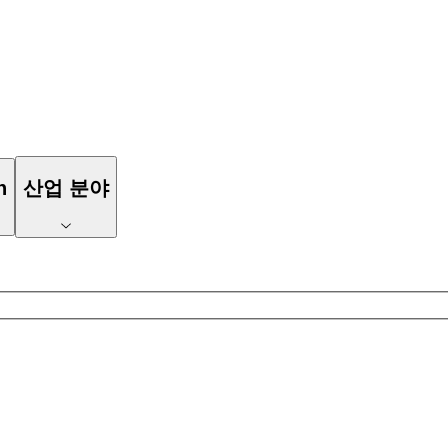
n
산업 분야