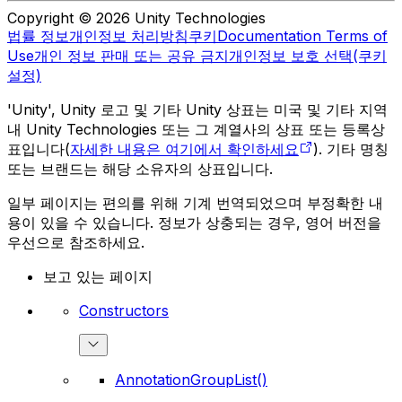
Copyright © 2026 Unity Technologies
법률 정보
개인정보 처리방침
쿠키
Documentation Terms of
Use
개인 정보 판매 또는 공유 금지
개인정보 보호 선택(쿠키
설정)
'Unity', Unity 로고 및 기타 Unity 상표는 미국 및 기타 지역
내 Unity Technologies 또는 그 계열사의 상표 또는 등록상
표입니다(
자세한 내용은 여기에서 확인하세요
). 기타 명칭
또는 브랜드는 해당 소유자의 상표입니다.
일부 페이지는 편의를 위해 기계 번역되었으며 부정확한 내
용이 있을 수 있습니다. 정보가 상충되는 경우, 영어 버전을
우선으로 참조하세요.
보고 있는 페이지
Constructors
AnnotationGroupList()