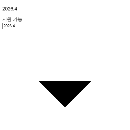
2026.4
지원 가능