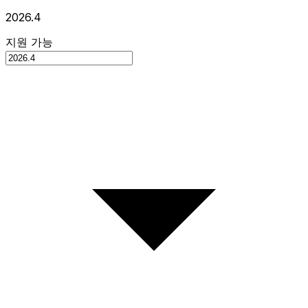
2026.4
지원 가능