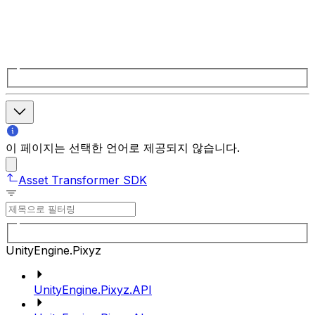
이 페이지는 선택한 언어로 제공되지 않습니다.
Asset Transformer SDK
UnityEngine.Pixyz
UnityEngine.Pixyz.API