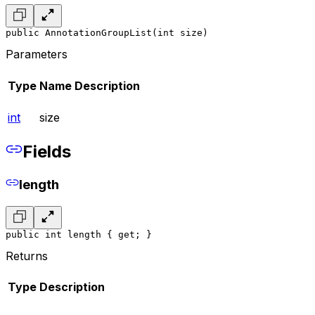
public AnnotationGroupList(int size)
Parameters
Type
Name
Description
int
size
Fields
length
public int length { get; }
Returns
Type
Description