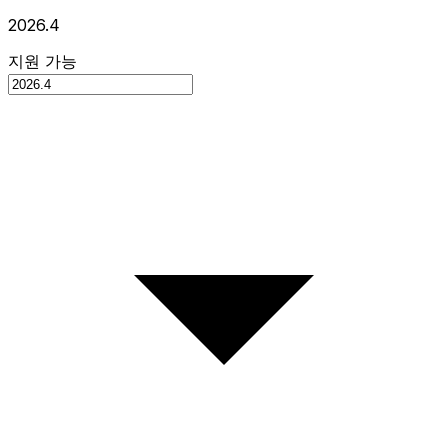
2026.4
지원 가능