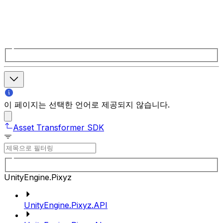
이 페이지는 선택한 언어로 제공되지 않습니다.
Asset Transformer SDK
UnityEngine.Pixyz
UnityEngine.Pixyz.API