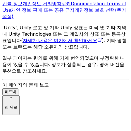
법률 정보
개인정보 처리방침
쿠키
Documentation Terms of
Use
개인 정보 판매 또는 공유 금지
개인정보 보호 선택(쿠키
설정)
'Unity', Unity 로고 및 기타 Unity 상표는 미국 및 기타 지역
내 Unity Technologies 또는 그 계열사의 상표 또는 등록상
표입니다(
자세한 내용은 여기에서 확인하세요
). 기타 명칭
또는 브랜드는 해당 소유자의 상표입니다.
일부 페이지는 편의를 위해 기계 번역되었으며 부정확한 내
용이 있을 수 있습니다. 정보가 상충되는 경우, 영어 버전을
우선으로 참조하세요.
이 페이지의 문제 보고
피드백
맨 위로