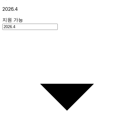
2026.4
지원 가능