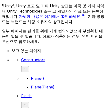
'Unity', Unity 로고 및 기타 Unity 상표는 미국 및 기타 지역
내 Unity Technologies 또는 그 계열사의 상표 또는 등록상
표입니다(
자세한 내용은 여기에서 확인하세요
). 기타 명칭
또는 브랜드는 해당 소유자의 상표입니다.
일부 페이지는 편의를 위해 기계 번역되었으며 부정확한 내
용이 있을 수 있습니다. 정보가 상충되는 경우, 영어 버전을
우선으로 참조하세요.
보고 있는 페이지
Constructors
Plane()
Plane(Plane)
Fields