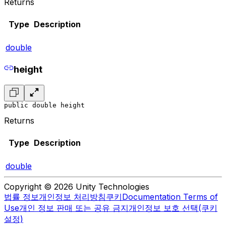
Returns
Type
Description
double
height
public double height
Returns
Type
Description
double
Copyright © 2026 Unity Technologies
법률 정보
개인정보 처리방침
쿠키
Documentation Terms of
Use
개인 정보 판매 또는 공유 금지
개인정보 보호 선택(쿠키
설정)