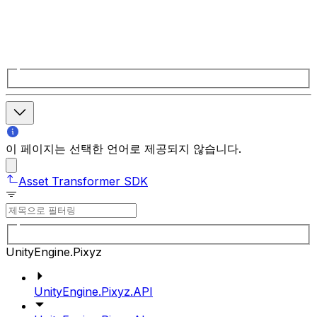
이 페이지는 선택한 언어로 제공되지 않습니다.
Asset Transformer SDK
UnityEngine.Pixyz
UnityEngine.Pixyz.API