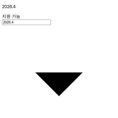
2026.4
지원 가능