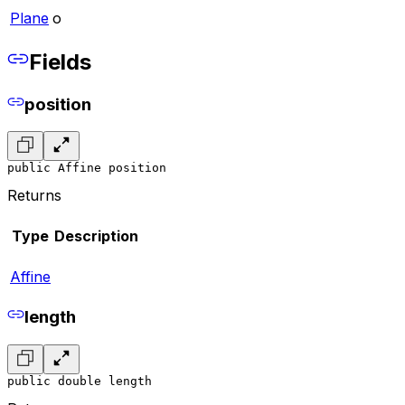
Plane
o
Fields
position
public Affine position
Returns
Type
Description
Affine
length
public double length