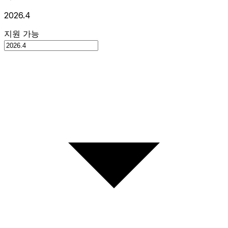
2026.4
지원 가능