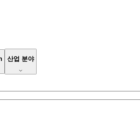
n
산업 분야