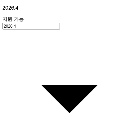
2026.4
지원 가능