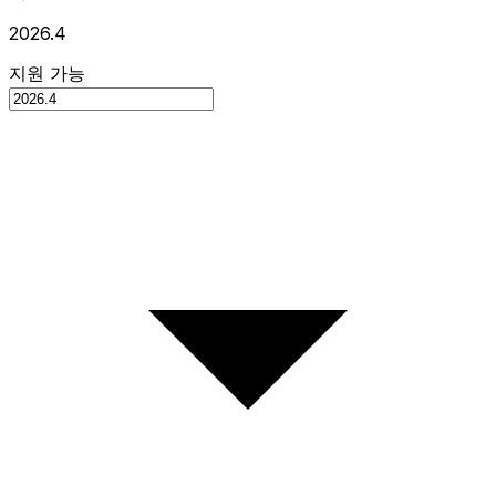
2026.4
지원 가능