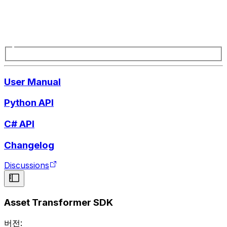
User Manual
Python API
C# API
Changelog
Discussions
Asset Transformer SDK
버전: