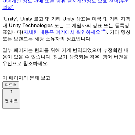
Use
개인 정보 판매 또는 공유 금지
개인정보 보호 선택(쿠키
설정)
'Unity', Unity 로고 및 기타 Unity 상표는 미국 및 기타 지역
내 Unity Technologies 또는 그 계열사의 상표 또는 등록상
표입니다(
자세한 내용은 여기에서 확인하세요
). 기타 명칭
또는 브랜드는 해당 소유자의 상표입니다.
일부 페이지는 편의를 위해 기계 번역되었으며 부정확한 내
용이 있을 수 있습니다. 정보가 상충되는 경우, 영어 버전을
우선으로 참조하세요.
이 페이지의 문제 보고
피드백
맨 위로