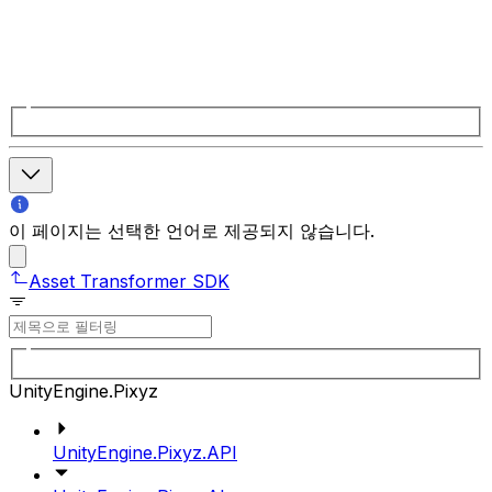
이 페이지는 선택한 언어로 제공되지 않습니다.
Asset Transformer SDK
UnityEngine.Pixyz
UnityEngine.Pixyz.API