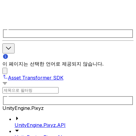
이 페이지는 선택한 언어로 제공되지 않습니다.
Asset Transformer SDK
UnityEngine.Pixyz
UnityEngine.Pixyz.API