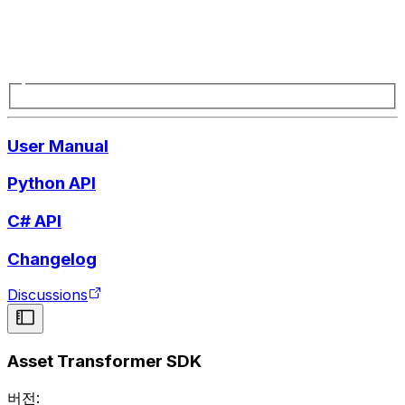
User Manual
Python API
C# API
Changelog
Discussions
Asset Transformer SDK
버전: