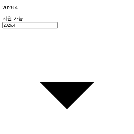
2026.4
지원 가능