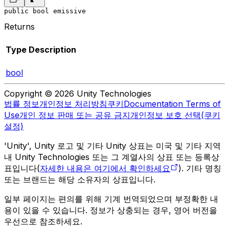
public bool emissive
Returns
Type
Description
bool
Copyright © 2026 Unity Technologies
법률 정보
개인정보 처리방침
쿠키
Documentation Terms of
Use
개인 정보 판매 또는 공유 금지
개인정보 보호 선택(쿠키
설정)
'Unity', Unity 로고 및 기타 Unity 상표는 미국 및 기타 지역
내 Unity Technologies 또는 그 계열사의 상표 또는 등록상
표입니다(
자세한 내용은 여기에서 확인하세요
). 기타 명칭
또는 브랜드는 해당 소유자의 상표입니다.
일부 페이지는 편의를 위해 기계 번역되었으며 부정확한 내
용이 있을 수 있습니다. 정보가 상충되는 경우, 영어 버전을
우선으로 참조하세요.