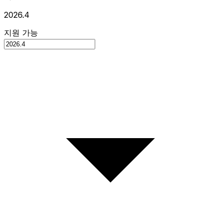
2026.4
지원 가능