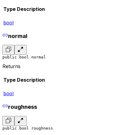
Type
Description
bool
normal
public bool normal
Returns
Type
Description
bool
roughness
public bool roughness