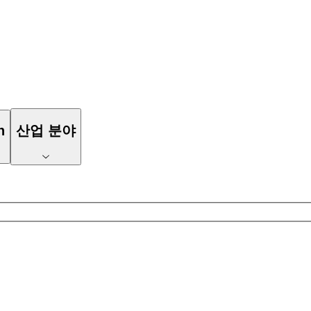
n
산업 분야