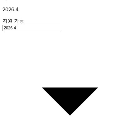
2026.4
지원 가능