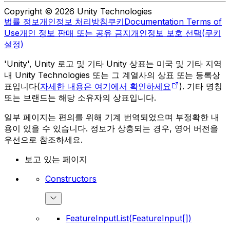
Copyright © 2026 Unity Technologies
법률 정보
개인정보 처리방침
쿠키
Documentation Terms of
Use
개인 정보 판매 또는 공유 금지
개인정보 보호 선택(쿠키
설정)
'Unity', Unity 로고 및 기타 Unity 상표는 미국 및 기타 지역
내 Unity Technologies 또는 그 계열사의 상표 또는 등록상
표입니다(
자세한 내용은 여기에서 확인하세요
). 기타 명칭
또는 브랜드는 해당 소유자의 상표입니다.
일부 페이지는 편의를 위해 기계 번역되었으며 부정확한 내
용이 있을 수 있습니다. 정보가 상충되는 경우, 영어 버전을
우선으로 참조하세요.
보고 있는 페이지
Constructors
FeatureInputList(FeatureInput[])