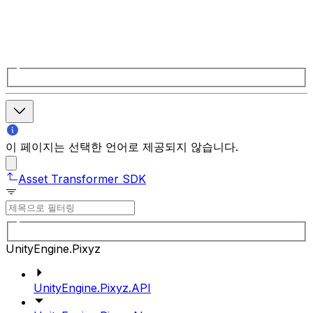
이 페이지는 선택한 언어로 제공되지 않습니다.
Asset Transformer SDK
UnityEngine.Pixyz
UnityEngine.Pixyz.API