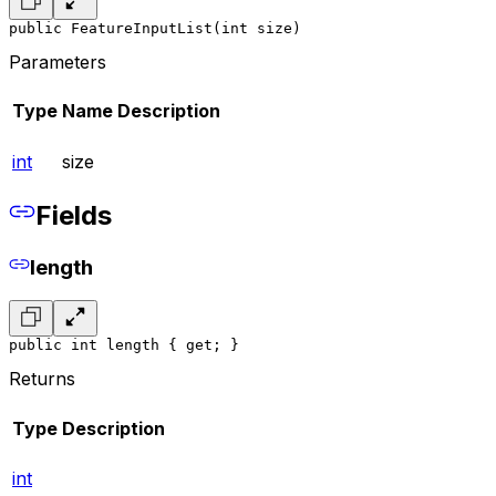
public FeatureInputList(int size)
Parameters
Type
Name
Description
int
size
Fields
length
public int length { get; }
Returns
Type
Description
int