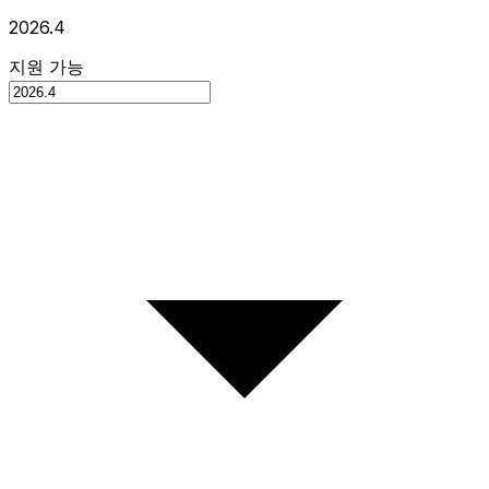
2026.4
지원 가능