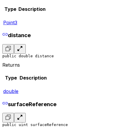
Type
Description
Point3
distance
public double distance
Returns
Type
Description
double
surfaceReference
public uint surfaceReference