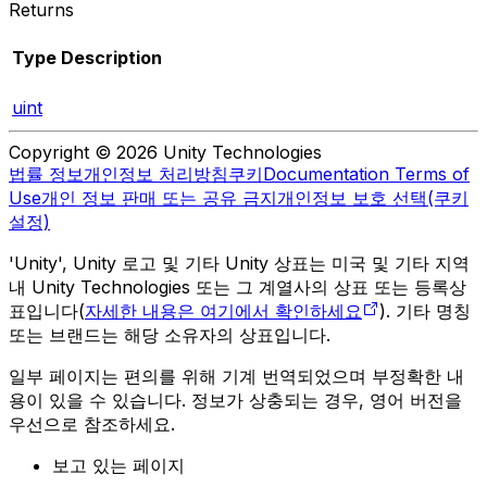
Returns
Type
Description
uint
Copyright © 2026 Unity Technologies
법률 정보
개인정보 처리방침
쿠키
Documentation Terms of
Use
개인 정보 판매 또는 공유 금지
개인정보 보호 선택(쿠키
설정)
'Unity', Unity 로고 및 기타 Unity 상표는 미국 및 기타 지역
내 Unity Technologies 또는 그 계열사의 상표 또는 등록상
표입니다(
자세한 내용은 여기에서 확인하세요
). 기타 명칭
또는 브랜드는 해당 소유자의 상표입니다.
일부 페이지는 편의를 위해 기계 번역되었으며 부정확한 내
용이 있을 수 있습니다. 정보가 상충되는 경우, 영어 버전을
우선으로 참조하세요.
보고 있는 페이지