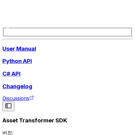
User Manual
Python API
C# API
Changelog
Discussions
Asset Transformer SDK
버전: