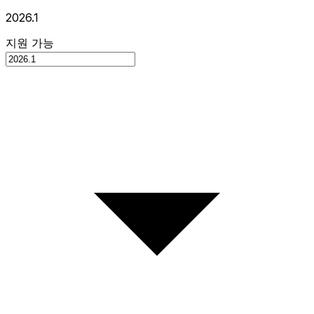
2026.1
지원 가능