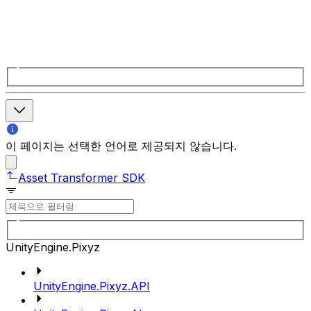
이 페이지는 선택한 언어로 제공되지 않습니다.
Asset Transformer SDK
UnityEngine.Pixyz
UnityEngine.Pixyz.API