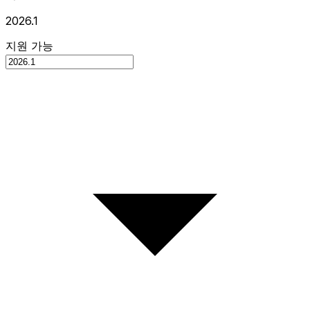
2026.1
지원 가능