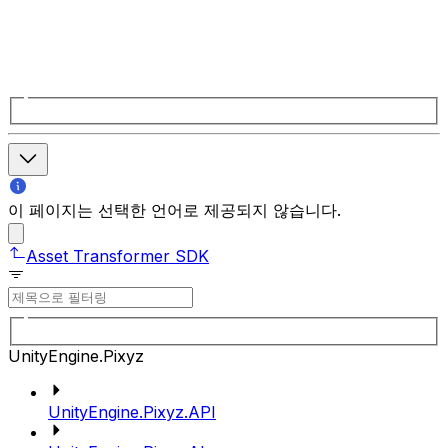
이 페이지는 선택한 언어로 제공되지 않습니다.
Asset Transformer SDK
UnityEngine.Pixyz
UnityEngine.Pixyz.API