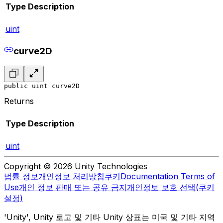
Type
Description
uint
curve2D
public uint curve2D
Returns
Type
Description
uint
Copyright © 2026 Unity Technologies
법률 정보
개인정보 처리방침
쿠키
Documentation Terms of
Use
개인 정보 판매 또는 공유 금지
개인정보 보호 선택(쿠키
설정)
'Unity', Unity 로고 및 기타 Unity 상표는 미국 및 기타 지역