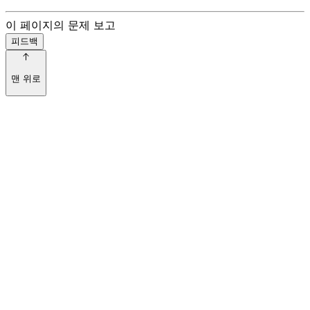
이 페이지의 문제 보고
피드백
맨 위로