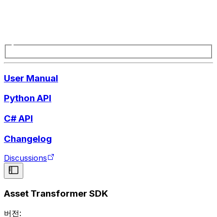
User Manual
Python API
C# API
Changelog
Discussions
Asset Transformer SDK
버전: