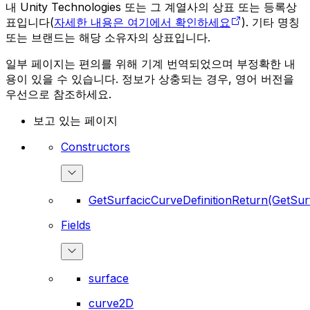
내 Unity Technologies 또는 그 계열사의 상표 또는 등록상
표입니다(
자세한 내용은 여기에서 확인하세요
). 기타 명칭
또는 브랜드는 해당 소유자의 상표입니다.
일부 페이지는 편의를 위해 기계 번역되었으며 부정확한 내
용이 있을 수 있습니다. 정보가 상충되는 경우, 영어 버전을
우선으로 참조하세요.
보고 있는 페이지
Constructors
GetSurfacicCurveDefinitionReturn(GetSur
Fields
surface
curve2D