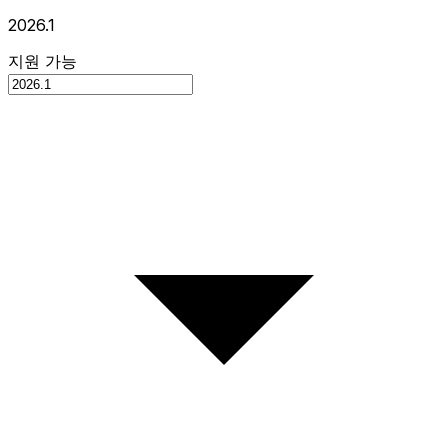
2026.1
지원 가능