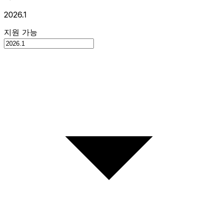
2026.1
지원 가능