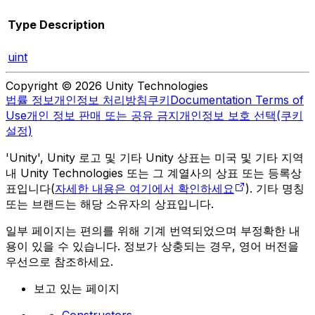
Type
Description
uint
Copyright © 2026 Unity Technologies
법률 정보
개인정보 처리방침
쿠키
Documentation Terms of
Use
개인 정보 판매 또는 공유 금지
개인정보 보호 선택(쿠키
설정)
'Unity', Unity 로고 및 기타 Unity 상표는 미국 및 기타 지역
내 Unity Technologies 또는 그 계열사의 상표 또는 등록상
표입니다(
자세한 내용은 여기에서 확인하세요
). 기타 명칭
또는 브랜드는 해당 소유자의 상표입니다.
일부 페이지는 편의를 위해 기계 번역되었으며 부정확한 내
용이 있을 수 있습니다. 정보가 상충되는 경우, 영어 버전을
우선으로 참조하세요.
보고 있는 페이지
Constructors