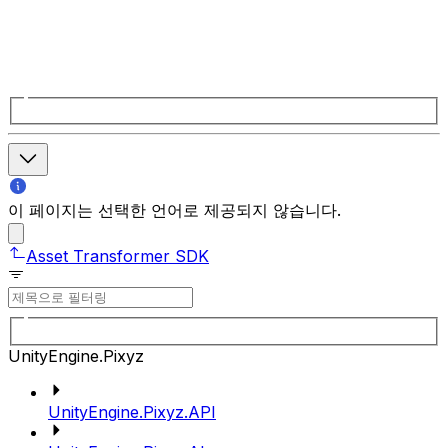
이 페이지는 선택한 언어로 제공되지 않습니다.
Asset Transformer SDK
UnityEngine.Pixyz
UnityEngine.Pixyz.API