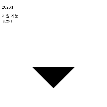
2026.1
지원 가능