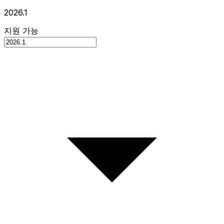
2026.1
지원 가능