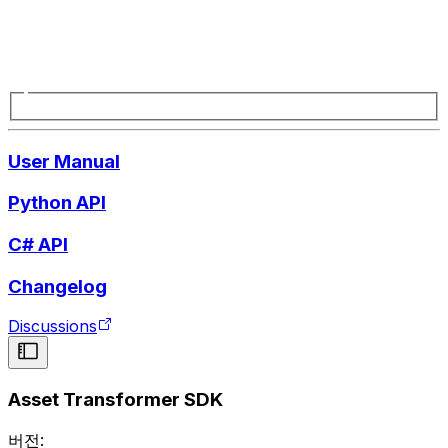
User Manual
Python API
C# API
Changelog
Discussions
Asset Transformer SDK
버전: