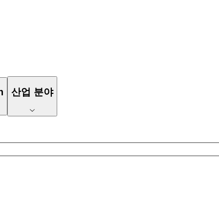
n
산업 분야