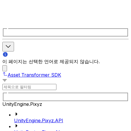
이 페이지는 선택한 언어로 제공되지 않습니다.
Asset Transformer SDK
UnityEngine.Pixyz
UnityEngine.Pixyz.API