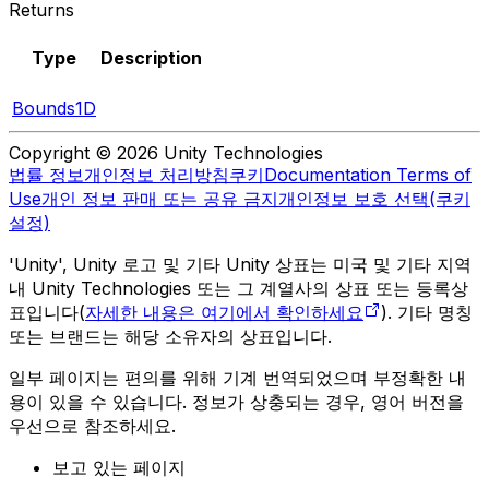
Returns
Type
Description
Bounds1D
Copyright © 2026 Unity Technologies
법률 정보
개인정보 처리방침
쿠키
Documentation Terms of
Use
개인 정보 판매 또는 공유 금지
개인정보 보호 선택(쿠키
설정)
'Unity', Unity 로고 및 기타 Unity 상표는 미국 및 기타 지역
내 Unity Technologies 또는 그 계열사의 상표 또는 등록상
표입니다(
자세한 내용은 여기에서 확인하세요
). 기타 명칭
또는 브랜드는 해당 소유자의 상표입니다.
일부 페이지는 편의를 위해 기계 번역되었으며 부정확한 내
용이 있을 수 있습니다. 정보가 상충되는 경우, 영어 버전을
우선으로 참조하세요.
보고 있는 페이지