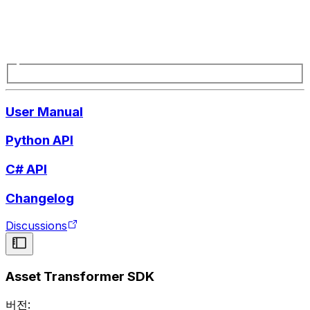
User Manual
Python API
C# API
Changelog
Discussions
Asset Transformer SDK
버전: