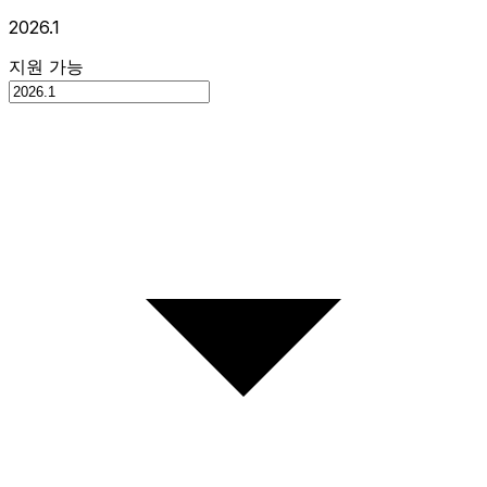
2026.1
지원 가능