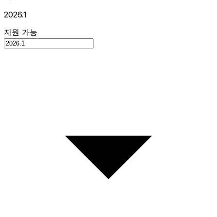
2026.1
지원 가능