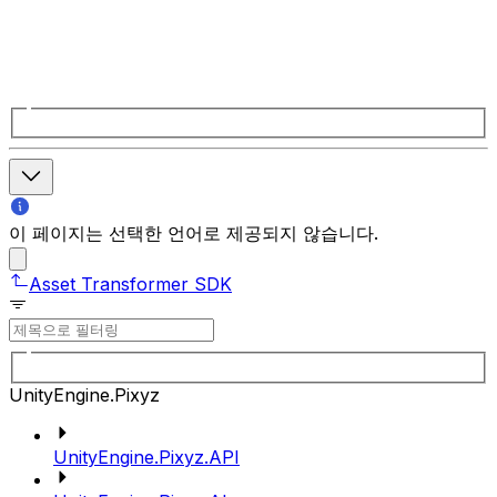
이 페이지는 선택한 언어로 제공되지 않습니다.
Asset Transformer SDK
UnityEngine.Pixyz
UnityEngine.Pixyz.API