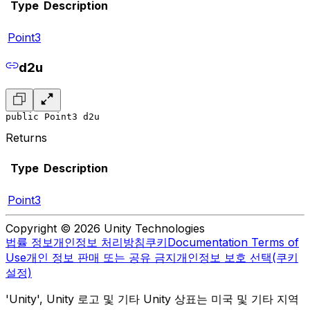
Type
Description
Point3
d2u
public Point3 d2u
Returns
Type
Description
Point3
Copyright © 2026 Unity Technologies
법률 정보
개인정보 처리방침
쿠키
Documentation Terms of
Use
개인 정보 판매 또는 공유 금지
개인정보 보호 선택(쿠키
설정)
'Unity', Unity 로고 및 기타 Unity 상표는 미국 및 기타 지역