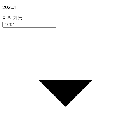
2026.1
지원 가능