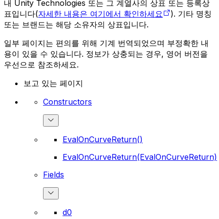
내 Unity Technologies 또는 그 계열사의 상표 또는 등록상
표입니다(
자세한 내용은 여기에서 확인하세요
). 기타 명칭
또는 브랜드는 해당 소유자의 상표입니다.
일부 페이지는 편의를 위해 기계 번역되었으며 부정확한 내
용이 있을 수 있습니다. 정보가 상충되는 경우, 영어 버전을
우선으로 참조하세요.
보고 있는 페이지
Constructors
EvalOnCurveReturn()
EvalOnCurveReturn(EvalOnCurveReturn)
Fields
d0