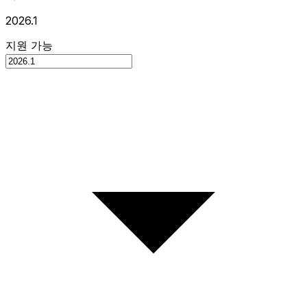
2026.1
지원 가능