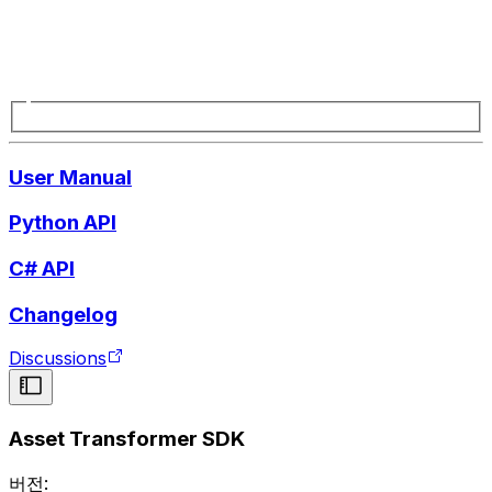
User Manual
Python API
C# API
Changelog
Discussions
Asset Transformer SDK
버전: