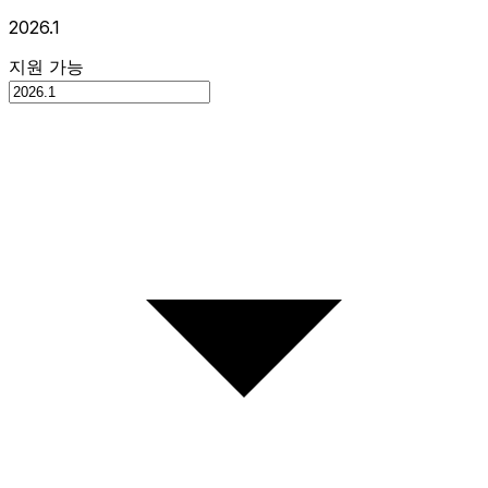
2026.1
지원 가능