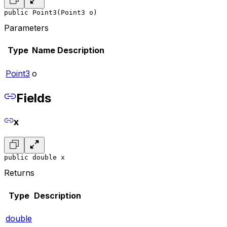
public Point3(Point3 o)
Parameters
Type
Name
Description
Point3
o
Fields
x
public double x
Returns
Type
Description
double