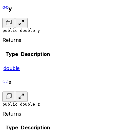
y
public double y
Returns
Type
Description
double
z
public double z
Returns
Type
Description