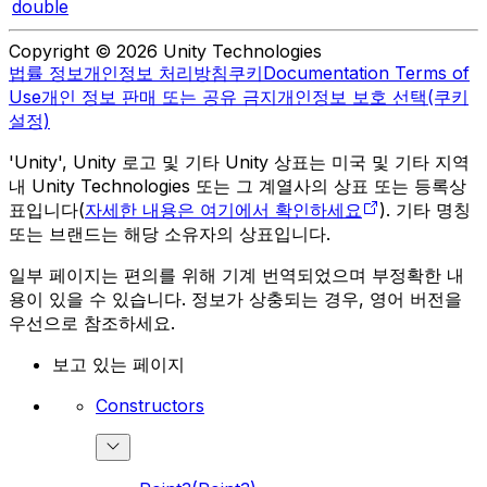
double
Copyright © 2026 Unity Technologies
법률 정보
개인정보 처리방침
쿠키
Documentation Terms of
Use
개인 정보 판매 또는 공유 금지
개인정보 보호 선택(쿠키
설정)
'Unity', Unity 로고 및 기타 Unity 상표는 미국 및 기타 지역
내 Unity Technologies 또는 그 계열사의 상표 또는 등록상
표입니다(
자세한 내용은 여기에서 확인하세요
). 기타 명칭
또는 브랜드는 해당 소유자의 상표입니다.
일부 페이지는 편의를 위해 기계 번역되었으며 부정확한 내
용이 있을 수 있습니다. 정보가 상충되는 경우, 영어 버전을
우선으로 참조하세요.
보고 있는 페이지
Constructors