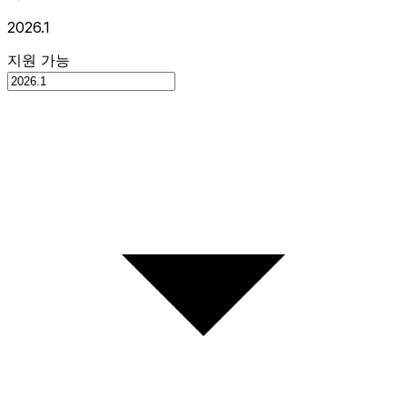
2026.1
지원 가능