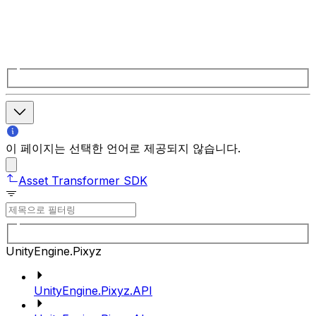
이 페이지는 선택한 언어로 제공되지 않습니다.
Asset Transformer SDK
UnityEngine.Pixyz
UnityEngine.Pixyz.API