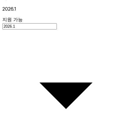
2026.1
지원 가능