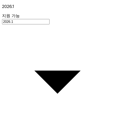
2026.1
지원 가능