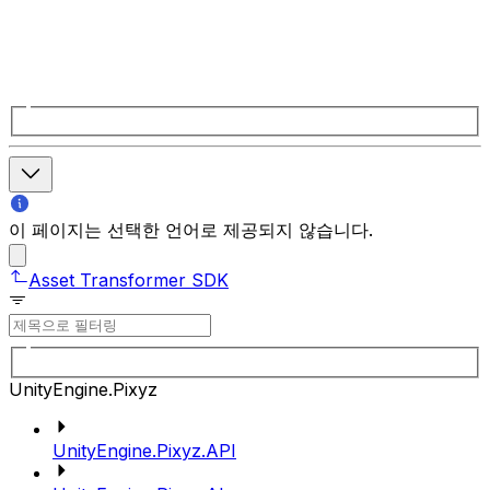
이 페이지는 선택한 언어로 제공되지 않습니다.
Asset Transformer SDK
UnityEngine.Pixyz
UnityEngine.Pixyz.API