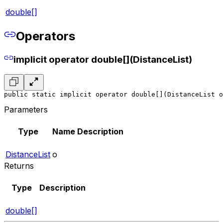
double[]
Operators
implicit operator double[](DistanceList)
public static implicit operator double[](DistanceList o
Parameters
Type
Name
Description
DistanceList
o
Returns
Type
Description
double[]