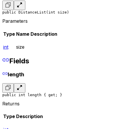
public DistanceList(int size)
Parameters
Type
Name
Description
int
size
Fields
length
public int length { get; }
Returns
Type
Description