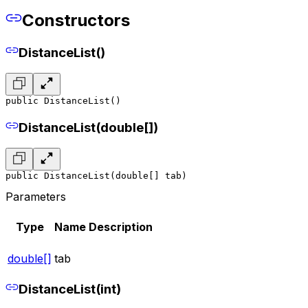
Constructors
DistanceList()
public DistanceList()
DistanceList(double[])
public DistanceList(double[] tab)
Parameters
Type
Name
Description
double[]
tab
DistanceList(int)