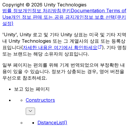
Copyright © 2026 Unity Technologies
법률 정보
개인정보 처리방침
쿠키
Documentation Terms of
Use
개인 정보 판매 또는 공유 금지
개인정보 보호 선택(쿠키
설정)
'Unity', Unity 로고 및 기타 Unity 상표는 미국 및 기타 지역
내 Unity Technologies 또는 그 계열사의 상표 또는 등록상
표입니다(
자세한 내용은 여기에서 확인하세요
). 기타 명칭
또는 브랜드는 해당 소유자의 상표입니다.
일부 페이지는 편의를 위해 기계 번역되었으며 부정확한 내
용이 있을 수 있습니다. 정보가 상충되는 경우, 영어 버전을
우선으로 참조하세요.
보고 있는 페이지
Constructors
DistanceList()