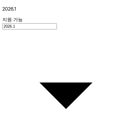
2026.1
지원 가능