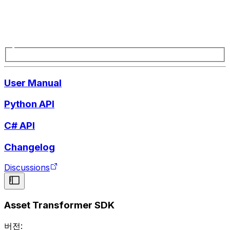
User Manual
Python API
C# API
Changelog
Discussions
Asset Transformer SDK
버전: