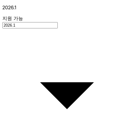
2026.1
지원 가능