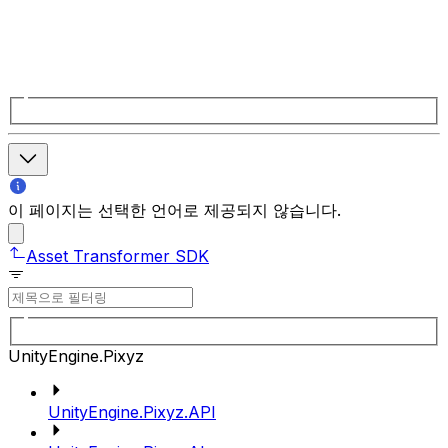
이 페이지는 선택한 언어로 제공되지 않습니다.
Asset Transformer SDK
UnityEngine.Pixyz
UnityEngine.Pixyz.API