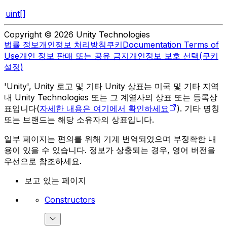
uint[]
Copyright © 2026 Unity Technologies
법률 정보
개인정보 처리방침
쿠키
Documentation Terms of
Use
개인 정보 판매 또는 공유 금지
개인정보 보호 선택(쿠키
설정)
'Unity', Unity 로고 및 기타 Unity 상표는 미국 및 기타 지역
내 Unity Technologies 또는 그 계열사의 상표 또는 등록상
표입니다(
자세한 내용은 여기에서 확인하세요
). 기타 명칭
또는 브랜드는 해당 소유자의 상표입니다.
일부 페이지는 편의를 위해 기계 번역되었으며 부정확한 내
용이 있을 수 있습니다. 정보가 상충되는 경우, 영어 버전을
우선으로 참조하세요.
보고 있는 페이지
Constructors