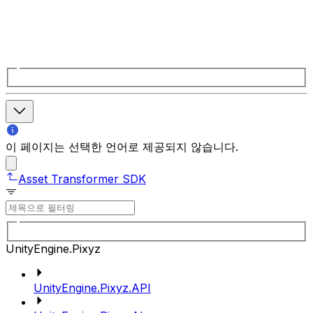
이 페이지는 선택한 언어로 제공되지 않습니다.
Asset Transformer SDK
UnityEngine.Pixyz
UnityEngine.Pixyz.API