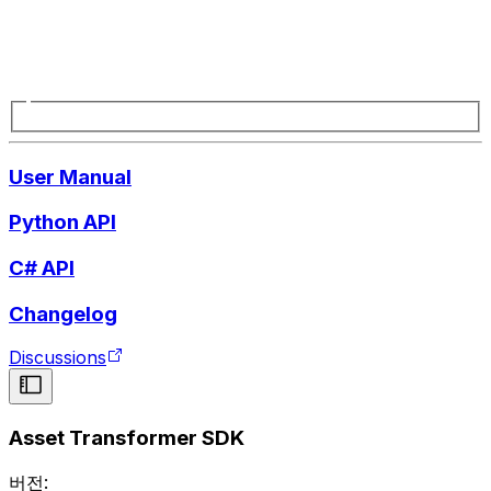
User Manual
Python API
C# API
Changelog
Discussions
Asset Transformer SDK
버전: