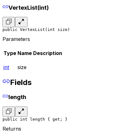
VertexList(int)
public VertexList(int size)
Parameters
Type
Name
Description
int
size
Fields
length
public int length { get; }
Returns