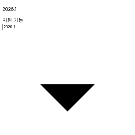
2026.1
지원 가능