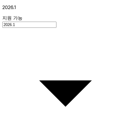
2026.1
지원 가능