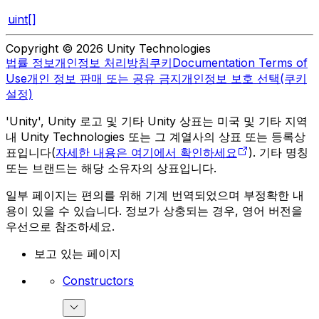
uint[]
Copyright © 2026 Unity Technologies
법률 정보
개인정보 처리방침
쿠키
Documentation Terms of
Use
개인 정보 판매 또는 공유 금지
개인정보 보호 선택(쿠키
설정)
'Unity', Unity 로고 및 기타 Unity 상표는 미국 및 기타 지역
내 Unity Technologies 또는 그 계열사의 상표 또는 등록상
표입니다(
자세한 내용은 여기에서 확인하세요
). 기타 명칭
또는 브랜드는 해당 소유자의 상표입니다.
일부 페이지는 편의를 위해 기계 번역되었으며 부정확한 내
용이 있을 수 있습니다. 정보가 상충되는 경우, 영어 버전을
우선으로 참조하세요.
보고 있는 페이지
Constructors