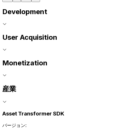
Development
User Acquisition
Monetization
産業
Asset Transformer SDK
バージョン: