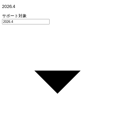
2026.4
サポート対象