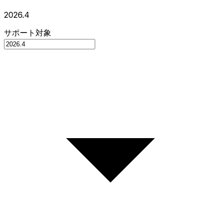
2026.4
サポート対象