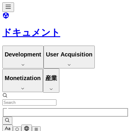
ドキュメント
Development
User Acquisition
Monetization
産業