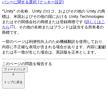
バシーに関する選択 (クッキー設定)
"Unity" の名称、Unity のロゴ、およびその他の Unity の商
標は、米国およびその他の国における Unity Technologies
またはその関係会社の商標または登録商標です (
詳しくはこ
ちら
)。その他の名称またはブランドは該当する所有者の
商標です。
一部のページは利便性向上のため機械翻訳を使用しており、
内容に不正確な表現が含まれる場合があります。内容に齟齬
または不一致が生じた場合は、英語版を正本とします。
このページの問題を報告する
フィードバック
トップに戻る